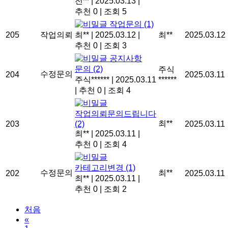
전**
|
2025.03.13
|
추천 0
|
조회 5
작업문의
(1)
205
작업의뢰
최**
|
2025.03.12
|
최**
2025.03.12
추천 0
|
조회 3
공지사항
문의
(2)
주식
수정문의
204
2025.03.11
주식******
|
2025.03.11
******
|
추천 0
|
조회 4
작업의뢰문의드립니다
최**
203
(2)
2025.03.11
최**
|
2025.03.11
|
추천 0
|
조회 4
카테고리변경
(1)
수정문의
최**
202
2025.03.11
최**
|
2025.03.11
|
추천 0
|
조회 2
처음
«