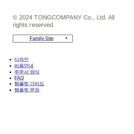
© 2024 TONGCOMPANY Co., Ltd. All
rights reserved.
Family Site
Close
디자인
Menu
비용안내
주문서 양식
FAQ
템플릿 가이드
템플릿 문의