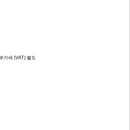
부가세 (VAT) 별도