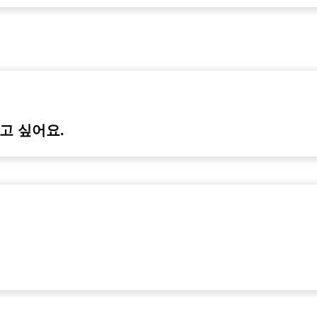
고 싶어요.