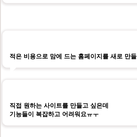
적은 비용으로 맘에 드는 홈페이지를 새로 만들
직접 원하는 사이트를 만들고 싶은데
기능들이 복잡하고 어려워요ㅠㅜ