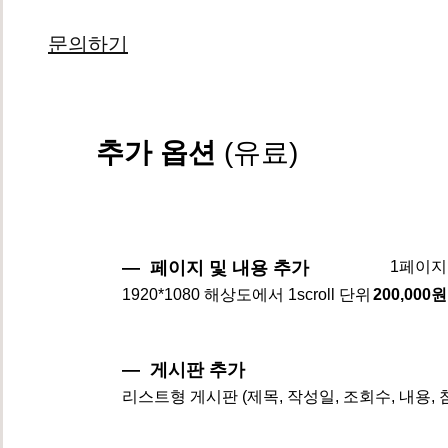
문의하기
추가 옵션
(유료)
― 페이지 및 내용 추가
1페이지
1920*1080 해상도에서 1scroll 단위
200,000원
― 게시판 추가
리스트형 게시판 (제목, 작성일, 조회수, 내용,