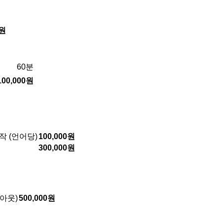
0원
60분
100,000원
 (언어당)
100,000원
300,000원
아웃)
500,000원