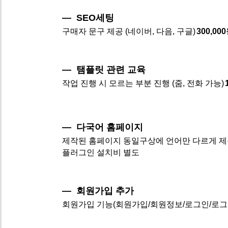
― SEO세팅
구매자 문구 제공 (네이버, 다음, 구글)
300,00
― 탬플릿 관련 교육
작업 진행 시 모르는 부분 진행 (줌, 전화 가능)
― 다국어 홈페이지
제작된 홈페이지 동일구상에 언어만 다르게 제작
플러그인 설치비 별도
― 회원가입 추가
회원가입 기능(회원가입/회원정보/로그인/로그