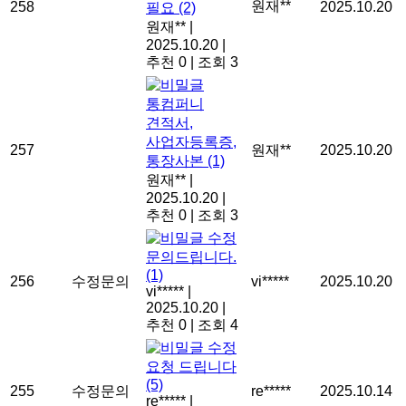
원재**
258
2025.10.20
필요
(2)
원재**
|
2025.10.20
|
추천 0
|
조회 3
통컴퍼니
견적서,
사업자등록증,
257
원재**
2025.10.20
통장사본
(1)
원재**
|
2025.10.20
|
추천 0
|
조회 3
수정
문의드립니다.
(1)
256
수정문의
vi*****
2025.10.20
vi*****
|
2025.10.20
|
추천 0
|
조회 4
수정
요청 드립니다
(5)
255
수정문의
re*****
2025.10.14
re*****
|