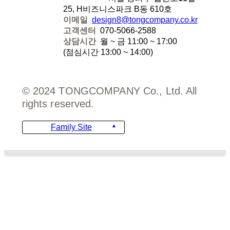
25, H비즈니스파크 B동 610호
이메일
design8@tongcompany.co.kr
고객센터
070-5066-2588
상담시간
월 ~ 금 11:00 ~ 17:00
(점심시간 13:00 ~ 14:00)
© 2024 TONGCOMPANY Co., Ltd. All
rights reserved.
Family Site
디자인
비용안내
주문서 양식
FAQ