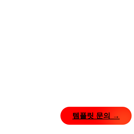
템플릿 문의 →