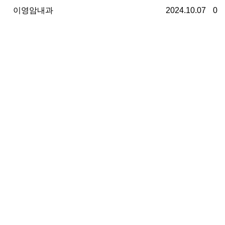
이영암내과
2024.10.07
0