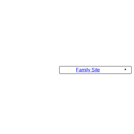
Family Site