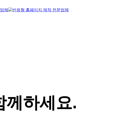
함께하세요.