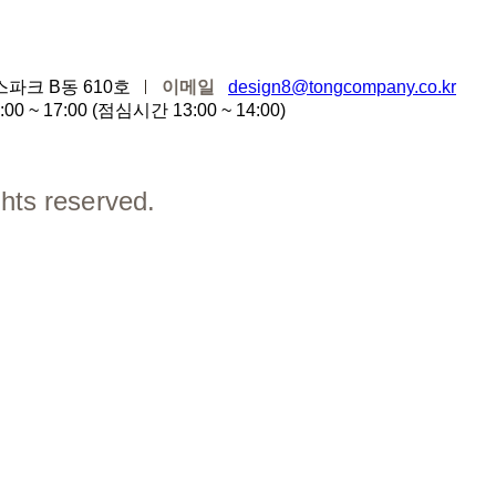
스파크 B동 610호
이메일
design8@tongcompany.co.kr
00 ~ 17:00 (점심시간 13:00 ~ 14:00)
ts reserved.