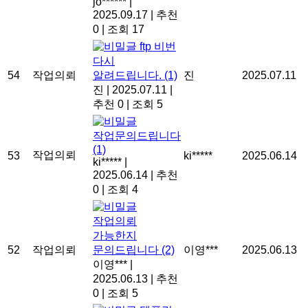
jo******
|
2025.09.17
|
추천
0
|
조회 17
ftp 비번
다시
54
작업의뢰
알려드립니다.
(1)
진
2025.07.11
진
|
2025.07.11
|
추천 0
|
조회 5
작업문의드립니다
(1)
작업의뢰
53
ki*****
2025.06.14
ki*****
|
2025.06.14
|
추천
0
|
조회 4
작업의뢰
가능한지
52
작업의뢰
문의드립니다
(2)
이영***
2025.06.13
이영***
|
2025.06.13
|
추천
0
|
조회 5