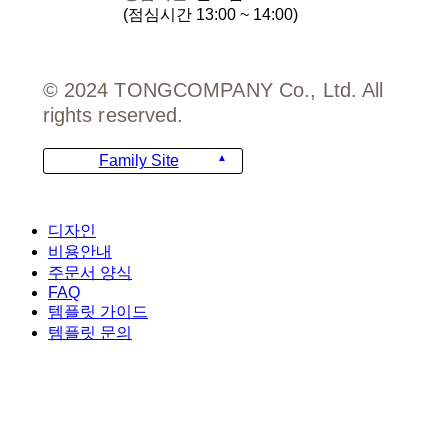
(점심시간 13:00 ~ 14:00)
© 2024 TONGCOMPANY Co., Ltd. All
rights reserved.
Family Site
Close
디자인
Menu
비용안내
주문서 양식
FAQ
템플릿 가이드
템플릿 문의