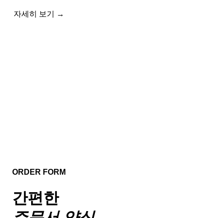
자세히 보기 →
ORDER FORM
간편한
주문서 양식