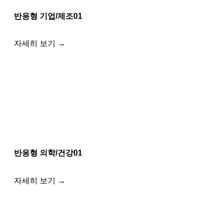
반응형 기업/제조01
자세히 보기 →
반응형 의학/건강01
자세히 보기 →