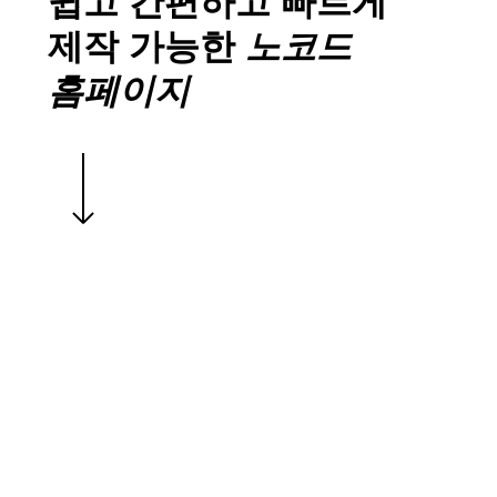
쉽고 간편하고 빠르게
제작 가능한
노코드
홈페이지