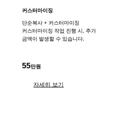
커스터마이징
단순복사 + 커스터마이징
커스터마이징 작업 진행 시, 추가
금액이 발생할 수 있습니다.
55
만원
자세히 보기