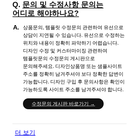
문의 및 수정사항 문의는
어디로 해야하나요?
상품문의, 템플릿 수정문의 관련하여 유선으로
상담이 지연될 수 있습니다.
유선으로 수정하는
위치와 내용이 정확히 파악하기 어렵습니다.
디자인 수정 및 커스터마이징 관련하여
템플릿문의 수정문의 게시판으로
문의해주세요.
디자인상품명 또는 샘플사이트
주소를 정확히 남겨주셔야 보다 정확한 답변이
가능합니다.
디자인 구입 후 문의사항은 확인이
가능하도록 사이트 주소를 남겨주셔야 합니다.
수정문의 게시판 바로가기 →
더 보기