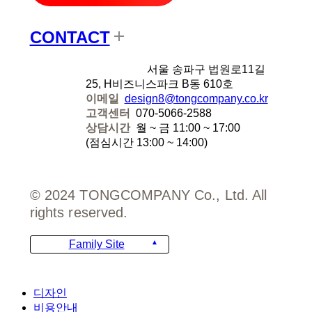
CONTACT
디자인에잇
서울 송파구 법원로11길
25, H비즈니스파크 B동 610호
이메일
design8@tongcompany.co.kr
고객센터
070-5066-2588
상담시간
월 ~ 금 11:00 ~ 17:00
(점심시간 13:00 ~ 14:00)
© 2024 TONGCOMPANY Co., Ltd. All
rights reserved.
Family Site
Close
디자인
Menu
비용안내