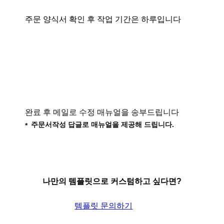
주문 양식서 확인 후 작업 기간은 하루입니다
완료 후 메일로 수정 매뉴얼을 송부드립니다
주문서작성 답글로 매뉴얼을 제공해 드립니다.
나만의 템플릿으로 커스텀하고 싶다면?
템플릿 문의하기