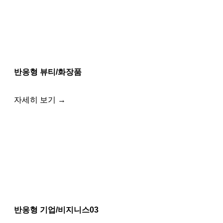
반응형 뷰티/화장품
자세히 보기 →
반응형 기업/비지니스03