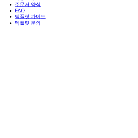
주문서 양식
FAQ
템플릿 가이드
템플릿 문의