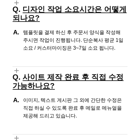
디자인 작업 소요시간은 어떻게
되나요?
템플릿을 결제 하신 후 주문서 양식을 작성해
주시면 작업이 진행됩니다.
단순복사 평균 1일
소요 / 커스터마이징은 3~7일 소요 됩니다.
사이트 제작 완료 후 직접 수정
가능하나요?
이미지, 텍스트 게시판 그 외에 간단한 수정은
직접 하실 수 있도록
완료 후 메일로 메뉴얼을
제공해 드리고 있습니다.