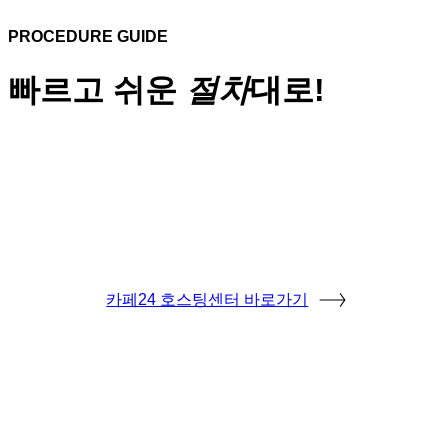
PROCEDURE GUIDE
빠르고 쉬운
절차
대로!
카페24 호스팅센터 바로가기