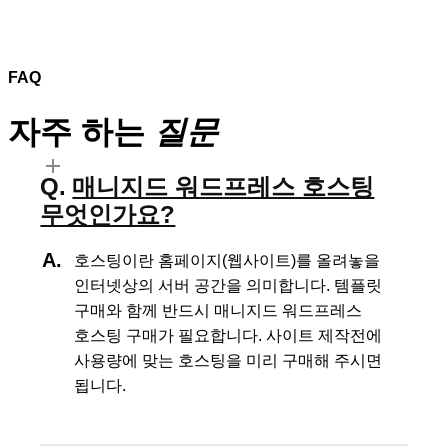
FAQ
자주 하는
질문
매니지드 워드프레스 호스팅
무엇인가요?
호스팅이란 홈페이지(웹사이트)를 올려놓을
인터넷상의 서버 공간을 의미합니다.
템플릿
구매와 함께 반드시 매니지드 워드프레스
호스팅 구매가 필요합니다.
사이트 제작전에
사용량에 맞는 호스팅을 미리 구매해 주시면
됩니다.