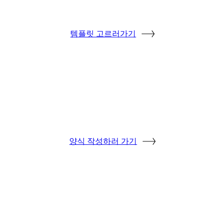
템플릿 고르러가기
양식 작성하러 가기