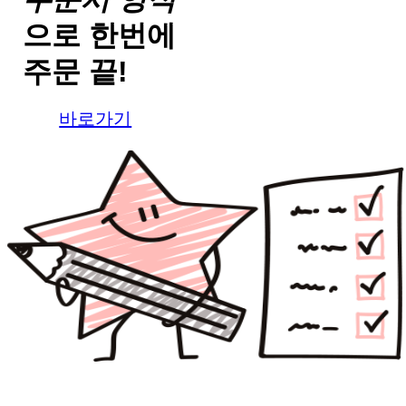
으로
한번에
주문 끝!
바로가기