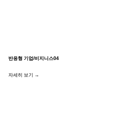
반응형 기업/비지니스04
자세히 보기 →