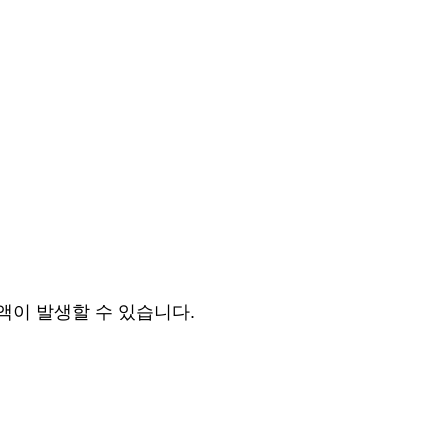
액이 발생할 수 있습니다.