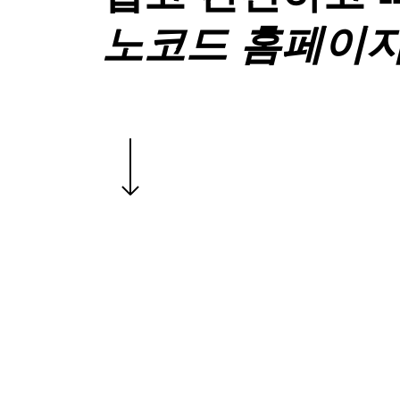
노코드 홈페이