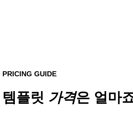
PRICING GUIDE
템플릿
가격
은 얼마죠