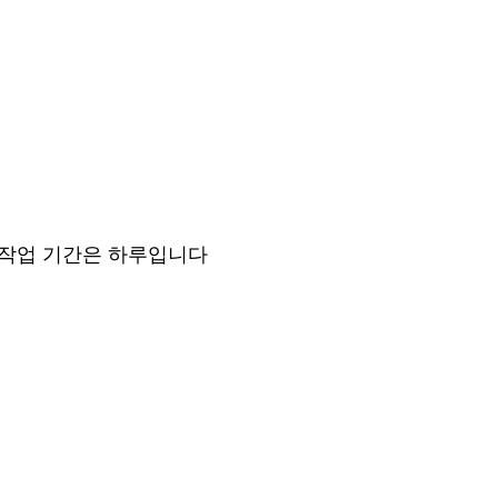
 작업 기간은 하루입니다