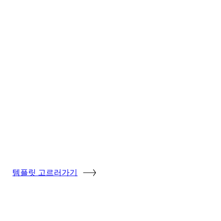
템플릿 고르러가기