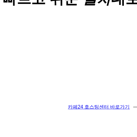
카페24 호스팅센터 바로가기