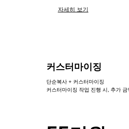
자세히 보기
커스터마이징
단순복사 + 커스터마이징
커스터마이징 작업 진행 시, 추가 금