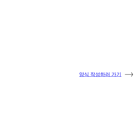
양식 작성하러 가기