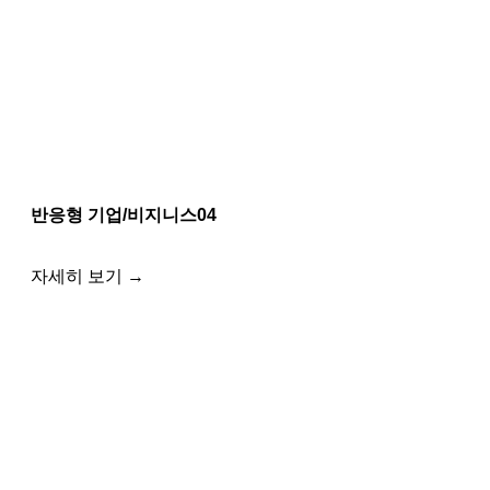
반응형 기업/비지니스04
자세히 보기 →