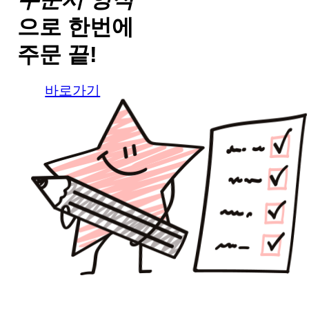
으로
한번에
주문 끝!
바로가기