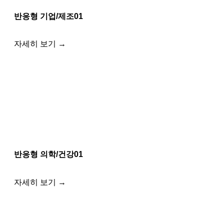
반응형 기업/제조01
자세히 보기 →
반응형 의학/건강01
자세히 보기 →