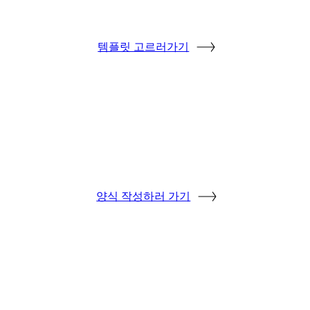
템플릿 고르러가기
양식 작성하러 가기