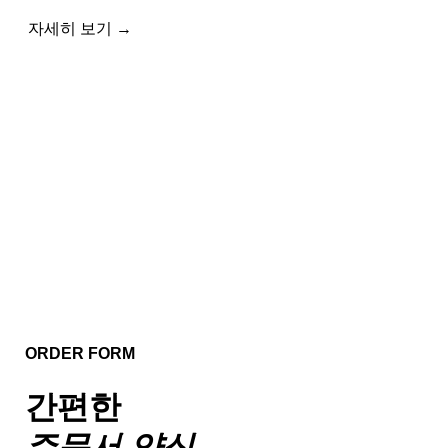
자세히 보기 →
ORDER FORM
간편한
주문서 양식