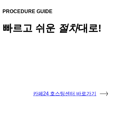
PROCEDURE GUIDE
빠르고 쉬운
절차
대로!
카페24 호스팅센터 바로가기