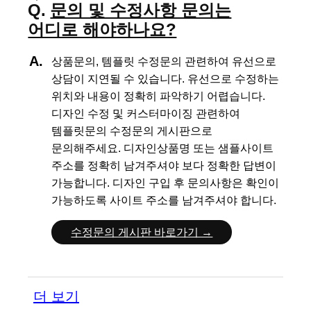
문의 및 수정사항 문의는
어디로 해야하나요?
상품문의, 템플릿 수정문의 관련하여 유선으로
상담이 지연될 수 있습니다.
유선으로 수정하는
위치와 내용이 정확히 파악하기 어렵습니다.
디자인 수정 및 커스터마이징 관련하여
템플릿문의 수정문의 게시판으로
문의해주세요.
디자인상품명 또는 샘플사이트
주소를 정확히 남겨주셔야 보다 정확한 답변이
가능합니다.
디자인 구입 후 문의사항은 확인이
가능하도록 사이트 주소를 남겨주셔야 합니다.
수정문의 게시판 바로가기 →
더 보기