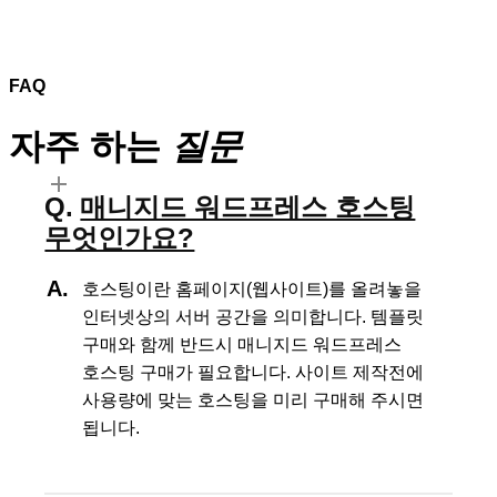
FAQ
자주 하는
질문
매니지드 워드프레스 호스팅
무엇인가요?
호스팅이란 홈페이지(웹사이트)를 올려놓을
인터넷상의 서버 공간을 의미합니다.
템플릿
구매와 함께 반드시 매니지드 워드프레스
호스팅 구매가 필요합니다.
사이트 제작전에
사용량에 맞는 호스팅을 미리 구매해 주시면
됩니다.