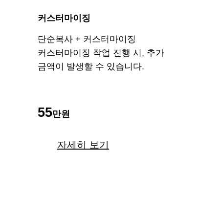
커스터마이징
단순복사 + 커스터마이징
커스터마이징 작업 진행 시, 추가
금액이 발생할 수 있습니다.
55
만원
자세히 보기