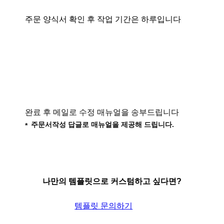
주문 양식서 확인 후 작업 기간은 하루입니다
완료 후 메일로 수정 매뉴얼을 송부드립니다
주문서작성 답글로 매뉴얼을 제공해 드립니다.
나만의 템플릿으로 커스텀하고 싶다면?
템플릿 문의하기