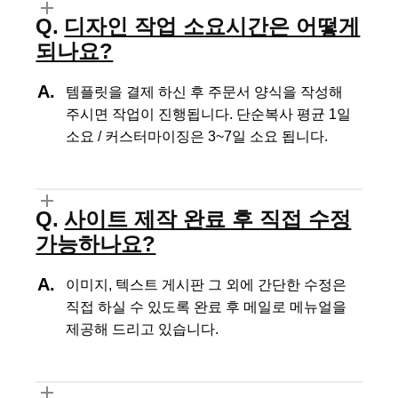
디자인 작업 소요시간은 어떻게
되나요?
템플릿을 결제 하신 후 주문서 양식을 작성해
주시면 작업이 진행됩니다.
단순복사 평균 1일
소요 / 커스터마이징은 3~7일 소요 됩니다.
사이트 제작 완료 후 직접 수정
가능하나요?
이미지, 텍스트 게시판 그 외에 간단한 수정은
직접 하실 수 있도록
완료 후 메일로 메뉴얼을
제공해 드리고 있습니다.