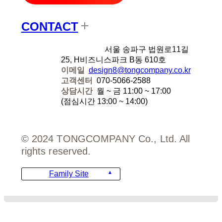
CONTACT
디자인에잇
서울 송파구 법원로11길
25, H비즈니스파크 B동 610호
이메일
design8@tongcompany.co.kr
고객센터
070-5066-2588
상담시간
월 ~ 금 11:00 ~ 17:00
(점심시간 13:00 ~ 14:00)
© 2024 TONGCOMPANY Co., Ltd. All
rights reserved.
Family Site