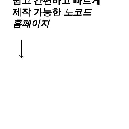
쉽고 간편하고 빠르게
제작 가능한
노코드
홈페이지