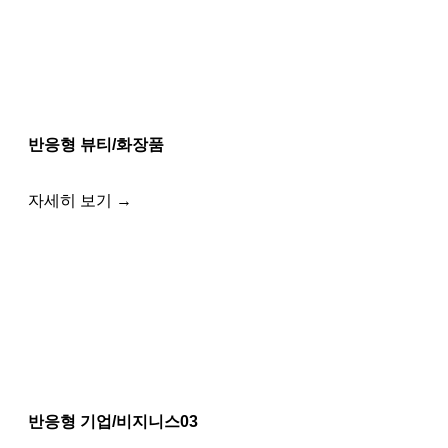
반응형 뷰티/화장품
자세히 보기 →
반응형 기업/비지니스03