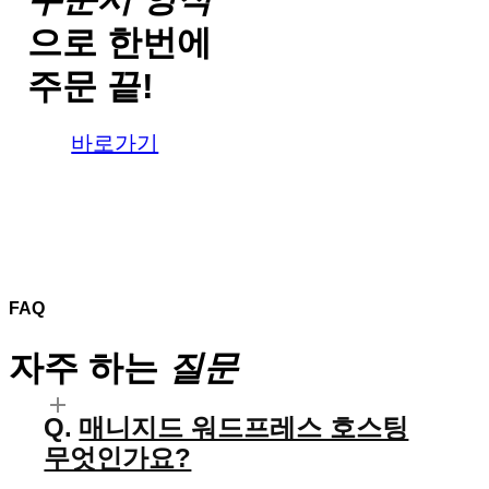
으로
한번에
주문 끝!
바로가기
FAQ
자주 하는
질문
매니지드 워드프레스 호스팅
무엇인가요?