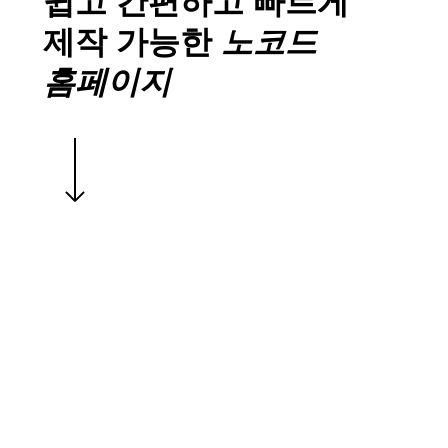
쉽고 간편하고 빠르게
제작 가능한
노코드
홈페이지