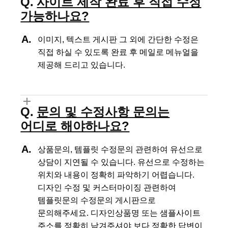
사이트 제작 완료 후 직접 수정
가능하나요?
이미지, 텍스트 게시판 그 외에 간단한 수정은
직접 하실 수 있도록
완료 후 메일로 메뉴얼을
제공해 드리고 있습니다.
문의 및 수정사항 문의는
어디로 해야하나요?
상품문의, 템플릿 수정문의 관련하여 유선으로
상담이 지연될 수 있습니다.
유선으로 수정하는
위치와 내용이 정확히 파악하기 어렵습니다.
디자인 수정 및 커스터마이징 관련하여
템플릿문의 수정문의 게시판으로
문의해주세요.
디자인상품명 또는 샘플사이트
주소를 정확히 남겨주셔야 보다 정확한 답변이