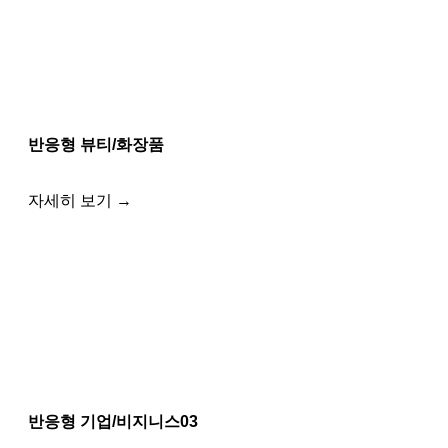
반응형 뷰티/화장품
자세히 보기 →
반응형 기업/비지니스03