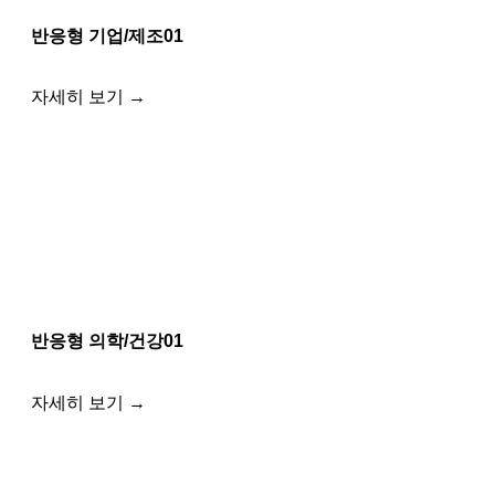
반응형 기업/제조01
자세히 보기 →
반응형 의학/건강01
자세히 보기 →