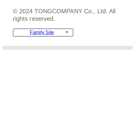
© 2024 TONGCOMPANY Co., Ltd. All
rights reserved.
Family Site
디자인
비용안내
주문서 양식
FAQ
템플릿 가이드
템플릿 문의