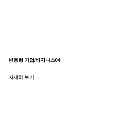
반응형 기업/비지니스04
자세히 보기 →