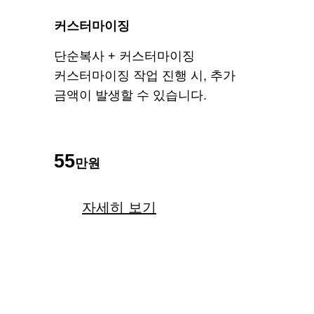
커스터마이징
단순복사 + 커스터마이징
커스터마이징 작업 진행 시, 추가
금액이 발생할 수 있습니다.
55
만원
자세히 보기