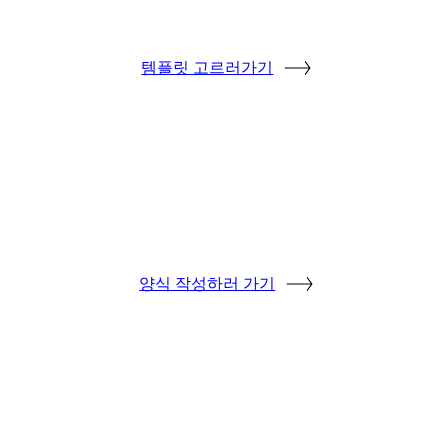
템플릿 고르러가기
양식 작성하러 가기