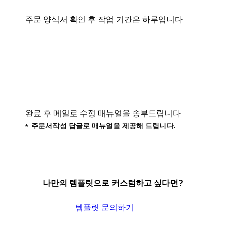
주문 양식서 확인 후 작업 기간은 하루입니다
완료 후 메일로 수정 매뉴얼을 송부드립니다
주문서작성 답글로 매뉴얼을 제공해 드립니다.
나만의 템플릿으로 커스텀하고 싶다면?
템플릿 문의하기