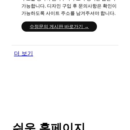
가능합니다.
디자인 구입 후 문의사항은 확인이
가능하도록 사이트 주소를 남겨주셔야 합니다.
수정문의 게시판 바로가기 →
더 보기
쉬운 홈페이지