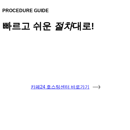
PROCEDURE GUIDE
빠르고 쉬운
절차
대로!
카페24 호스팅센터 바로가기