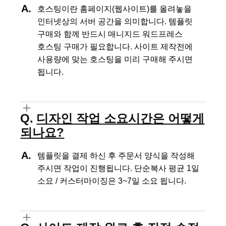
호스팅이란 홈페이지(웹사이트)를 올려놓을
인터넷상의 서버 공간을 의미합니다.
템플릿
구매와 함께 반드시 매니지드 워드프레스
호스팅 구매가 필요합니다.
사이트 제작전에
사용량에 맞는 호스팅을 미리 구매해 주시면
됩니다.
디자인 작업 소요시간은 어떻게
되나요?
템플릿을 결제 하신 후 주문서 양식을 작성해
주시면 작업이 진행됩니다.
단순복사 평균 1일
소요 / 커스터마이징은 3~7일 소요 됩니다.