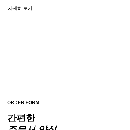
자세히 보기 →
ORDER FORM
간편한
주문서 양식