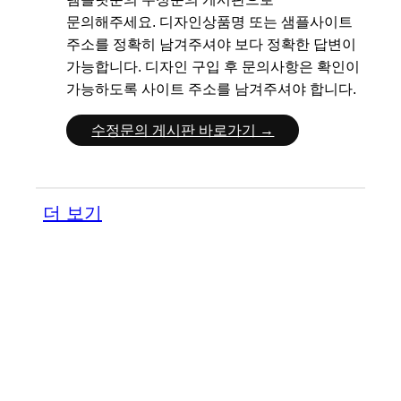
문의해주세요.
디자인상품명 또는 샘플사이트
주소를 정확히 남겨주셔야 보다 정확한 답변이
가능합니다.
디자인 구입 후 문의사항은 확인이
가능하도록 사이트 주소를 남겨주셔야 합니다.
수정문의 게시판 바로가기 →
더 보기