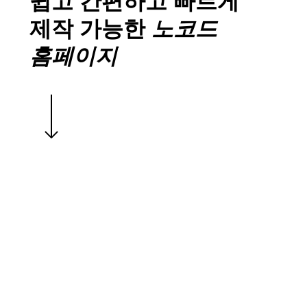
쉽고 간편하고 빠르게
제작 가능한
노코드
홈페이지