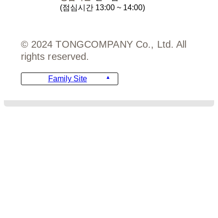
(점심시간 13:00 ~ 14:00)
© 2024 TONGCOMPANY Co., Ltd. All
rights reserved.
Family Site
디자인
비용안내
주문서 양식
FAQ
템플릿 가이드
템플릿 문의