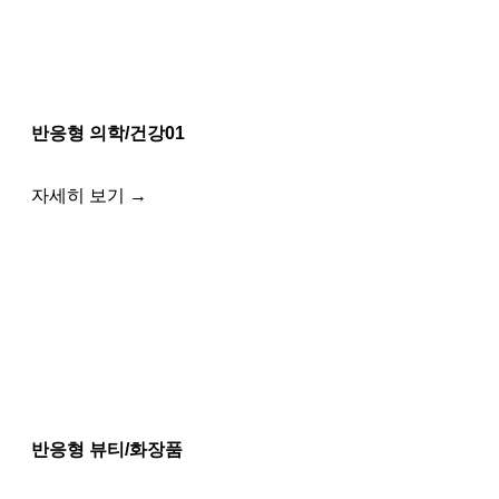
반응형 의학/건강01
자세히 보기 →
반응형 뷰티/화장품