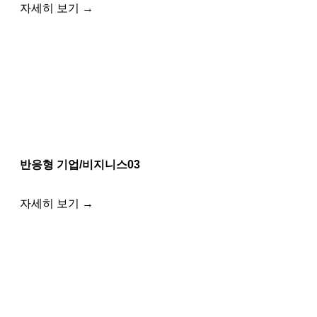
자세히 보기 →
반응형 기업/비지니스03
자세히 보기 →