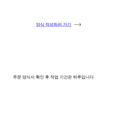
양식 작성하러 가기
주문 양식서 확인 후 작업 기간은 하루입니다