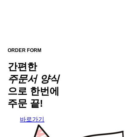
ORDER FORM
간편한
주문서 양식
으로
한번에
주문 끝!
바로가기