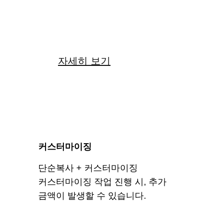
22
만원
자세히 보기
커스터마이징
단순복사 + 커스터마이징
커스터마이징 작업 진행 시, 추가
금액이 발생할 수 있습니다.