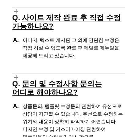
사이트 제작 완료 후 직접 수정
가능하나요?
이미지, 텍스트 게시판 그 외에 간단한 수정은
직접 하실 수 있도록
완료 후 메일로 메뉴얼을
제공해 드리고 있습니다.
문의 및 수정사항 문의는
어디로 해야하나요?
상품문의, 템플릿 수정문의 관련하여 유선으로
상담이 지연될 수 있습니다.
유선으로 수정하는
위치와 내용이 정확히 파악하기 어렵습니다.
디자인 수정 및 커스터마이징 관련하여
템플릿문의 수정문의 게시판으로