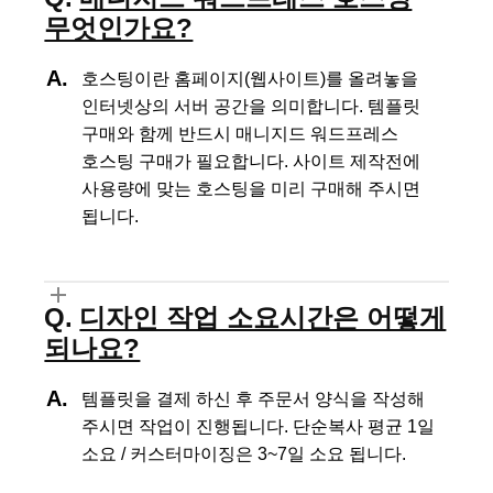
무엇인가요?
호스팅이란 홈페이지(웹사이트)를 올려놓을
인터넷상의 서버 공간을 의미합니다.
템플릿
구매와 함께 반드시 매니지드 워드프레스
호스팅 구매가 필요합니다.
사이트 제작전에
사용량에 맞는 호스팅을 미리 구매해 주시면
됩니다.
디자인 작업 소요시간은 어떻게
되나요?
템플릿을 결제 하신 후 주문서 양식을 작성해
주시면 작업이 진행됩니다.
단순복사 평균 1일
소요 / 커스터마이징은 3~7일 소요 됩니다.