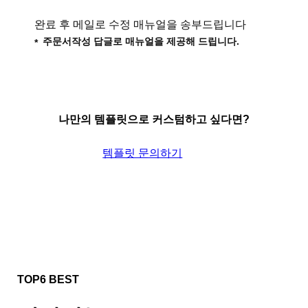
완료 후 메일로 수정 매뉴얼을 송부드립니다
주문서작성 답글로 매뉴얼을 제공해 드립니다.
나만의 템플릿으로 커스텀하고 싶다면?
템플릿 문의하기
TOP6 BEST