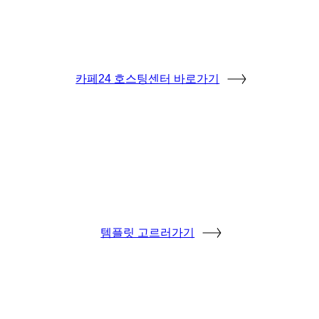
카페24 호스팅센터 바로가기
템플릿 고르러가기