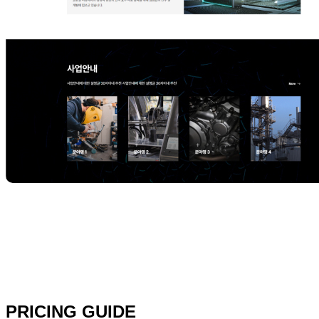
PRICING GUIDE