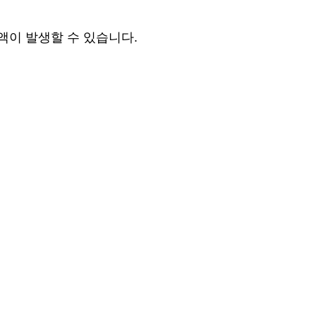
액이 발생할 수 있습니다.