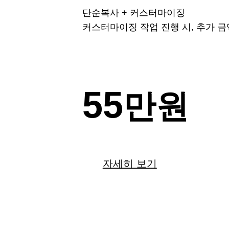
단순복사 + 커스터마이징
커스터마이징 작업 진행 시, 추가 금
55
만원
자세히 보기