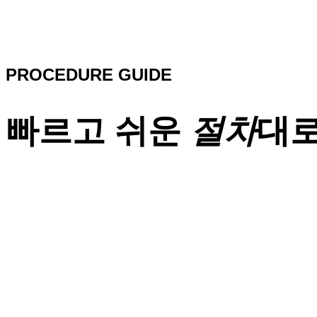
PROCEDURE GUIDE
빠르고 쉬운
절차
대로