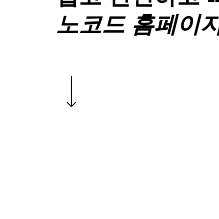
노코드 홈페이