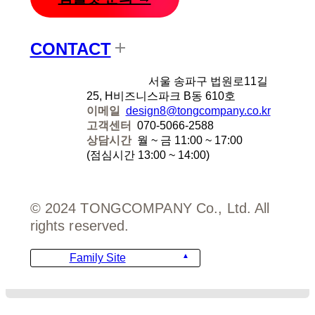
CONTACT
디자인에잇
서울 송파구 법원로11길
25, H비즈니스파크 B동 610호
이메일
design8@tongcompany.co.kr
고객센터
070-5066-2588
상담시간
월 ~ 금 11:00 ~ 17:00
(점심시간 13:00 ~ 14:00)
© 2024 TONGCOMPANY Co., Ltd. All
rights reserved.
Family Site