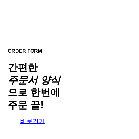
ORDER FORM
간편한
주문서 양식
으로
한번에
주문 끝!
바로가기