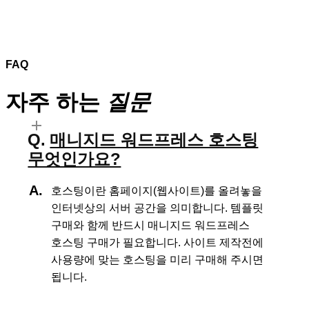
FAQ
자주 하는
질문
매니지드 워드프레스 호스팅
무엇인가요?
호스팅이란 홈페이지(웹사이트)를 올려놓을
인터넷상의 서버 공간을 의미합니다.
템플릿
구매와 함께 반드시 매니지드 워드프레스
호스팅 구매가 필요합니다.
사이트 제작전에
사용량에 맞는 호스팅을 미리 구매해 주시면
됩니다.