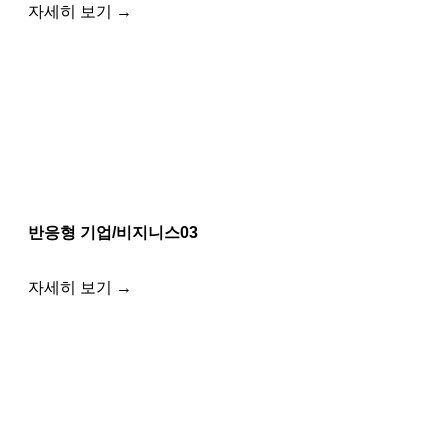
자세히 보기 →
반응형 기업/비지니스03
자세히 보기 →