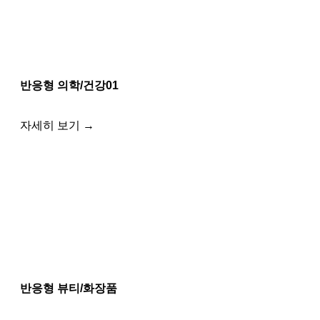
반응형 의학/건강01
자세히 보기 →
반응형 뷰티/화장품