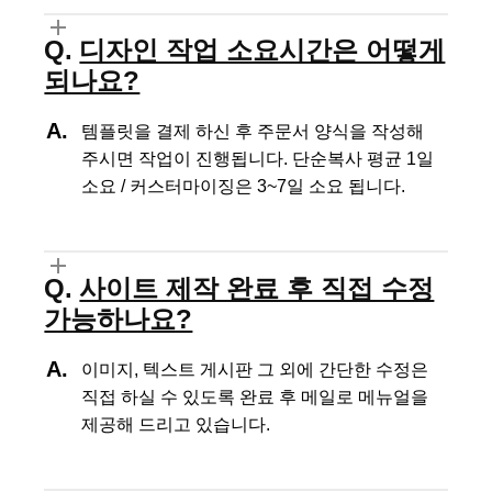
디자인 작업 소요시간은 어떻게
되나요?
템플릿을 결제 하신 후 주문서 양식을 작성해
주시면 작업이 진행됩니다.
단순복사 평균 1일
소요 / 커스터마이징은 3~7일 소요 됩니다.
사이트 제작 완료 후 직접 수정
가능하나요?
이미지, 텍스트 게시판 그 외에 간단한 수정은
직접 하실 수 있도록
완료 후 메일로 메뉴얼을
제공해 드리고 있습니다.