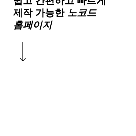
쉽고 간편하고 빠르게
제작 가능한
노코드
홈페이지