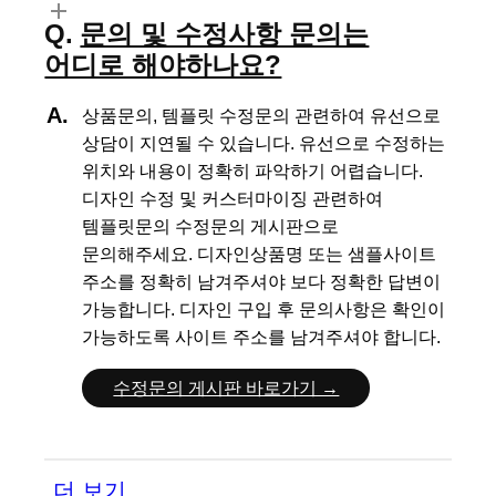
문의 및 수정사항 문의는
어디로 해야하나요?
상품문의, 템플릿 수정문의 관련하여 유선으로
상담이 지연될 수 있습니다.
유선으로 수정하는
위치와 내용이 정확히 파악하기 어렵습니다.
디자인 수정 및 커스터마이징 관련하여
템플릿문의 수정문의 게시판으로
문의해주세요.
디자인상품명 또는 샘플사이트
주소를 정확히 남겨주셔야 보다 정확한 답변이
가능합니다.
디자인 구입 후 문의사항은 확인이
가능하도록 사이트 주소를 남겨주셔야 합니다.
수정문의 게시판 바로가기 →
더 보기