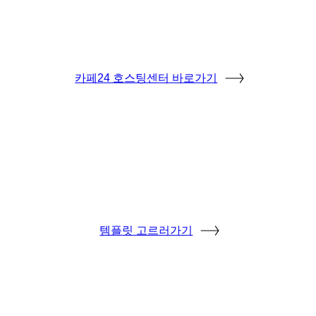
카페24 호스팅센터 바로가기
템플릿 고르러가기