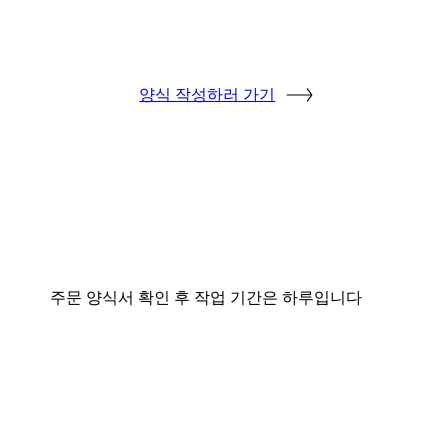
양식 작성하러 가기
주문 양식서 확인 후 작업 기간은 하루입니다