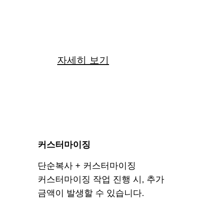
22
만원
자세히 보기
커스터마이징
단순복사 + 커스터마이징
커스터마이징 작업 진행 시, 추가
금액이 발생할 수 있습니다.