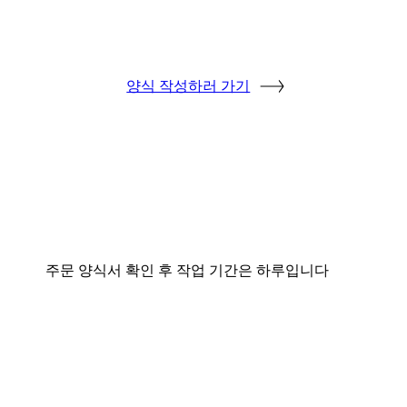
양식 작성하러 가기
주문 양식서 확인 후 작업 기간은 하루입니다