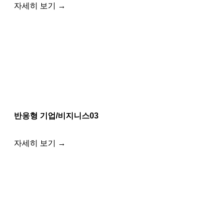
자세히 보기 →
반응형 기업/비지니스03
자세히 보기 →