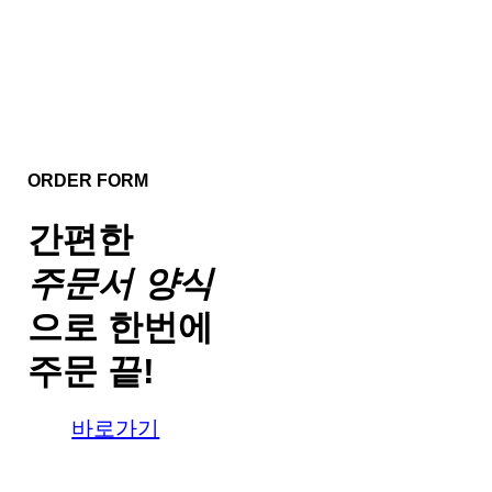
ORDER FORM
간편한
주문서 양식
으로
한번에
주문 끝!
바로가기