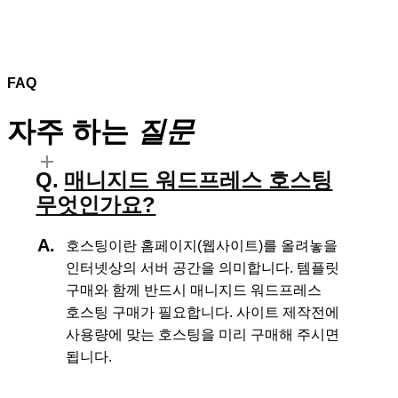
FAQ
자주 하는
질문
매니지드 워드프레스 호스팅
무엇인가요?
호스팅이란 홈페이지(웹사이트)를 올려놓을
인터넷상의 서버 공간을 의미합니다.
템플릿
구매와 함께 반드시 매니지드 워드프레스
호스팅 구매가 필요합니다.
사이트 제작전에
사용량에 맞는 호스팅을 미리 구매해 주시면
됩니다.