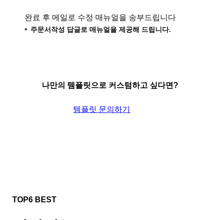
완료 후 메일로 수정 매뉴얼을 송부드립니다
주문서작성 답글로 매뉴얼을 제공해 드립니다.
나만의 템플릿으로 커스텀하고 싶다면?
템플릿 문의하기
TOP6 BEST