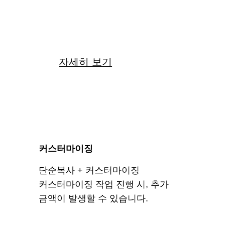
22
만원
자세히 보기
커스터마이징
단순복사 + 커스터마이징
커스터마이징 작업 진행 시, 추가
금액이 발생할 수 있습니다.