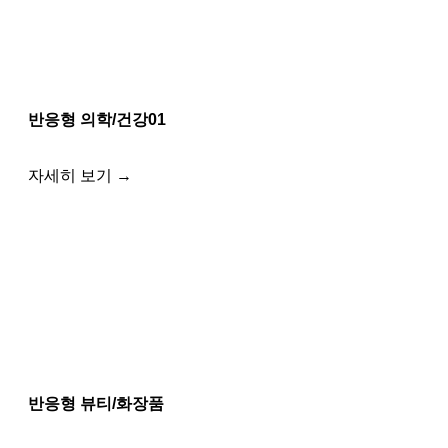
반응형 의학/건강01
자세히 보기 →
반응형 뷰티/화장품