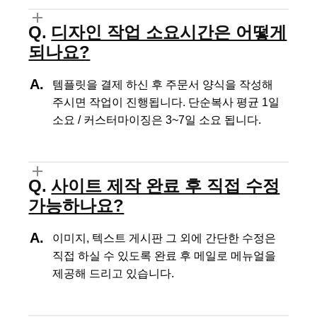
디자인 작업 소요시간은 어떻게
되나요?
템플릿을 결제 하신 후 주문서 양식을 작성해
주시면 작업이 진행됩니다.
단순복사 평균 1일
소요 / 커스터마이징은 3~7일 소요 됩니다.
사이트 제작 완료 후 직접 수정
가능하나요?
이미지, 텍스트 게시판 그 외에 간단한 수정은
직접 하실 수 있도록
완료 후 메일로 메뉴얼을
제공해 드리고 있습니다.