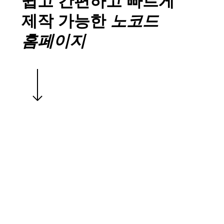
쉽고 간편하고 빠르게
제작 가능한
노코드
홈페이지