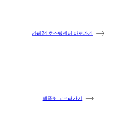
카페24 호스팅센터 바로가기
템플릿 고르러가기