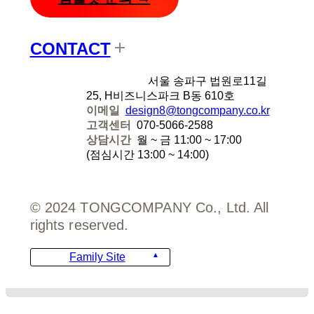
CONTACT
디자인에잇
서울 송파구 법원로11길
25, H비즈니스파크 B동 610호
이메일
design8@tongcompany.co.kr
고객센터
070-5066-2588
상담시간
월 ~ 금 11:00 ~ 17:00
(점심시간 13:00 ~ 14:00)
© 2024 TONGCOMPANY Co., Ltd. All
rights reserved.
Family Site