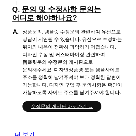
문의 및 수정사항 문의는
어디로 해야하나요?
상품문의, 템플릿 수정문의 관련하여 유선으로
상담이 지연될 수 있습니다.
유선으로 수정하는
위치와 내용이 정확히 파악하기 어렵습니다.
디자인 수정 및 커스터마이징 관련하여
템플릿문의 수정문의 게시판으로
문의해주세요.
디자인상품명 또는 샘플사이트
주소를 정확히 남겨주셔야 보다 정확한 답변이
가능합니다.
디자인 구입 후 문의사항은 확인이
가능하도록 사이트 주소를 남겨주셔야 합니다.
수정문의 게시판 바로가기 →
더 보기