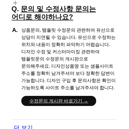
문의 및 수정사항 문의는
어디로 해야하나요?
상품문의, 템플릿 수정문의 관련하여 유선으로
상담이 지연될 수 있습니다.
유선으로 수정하는
위치와 내용이 정확히 파악하기 어렵습니다.
디자인 수정 및 커스터마이징 관련하여
템플릿문의 수정문의 게시판으로
문의해주세요.
디자인상품명 또는 샘플사이트
주소를 정확히 남겨주셔야 보다 정확한 답변이
가능합니다.
디자인 구입 후 문의사항은 확인이
가능하도록 사이트 주소를 남겨주셔야 합니다.
수정문의 게시판 바로가기 →
더 보기