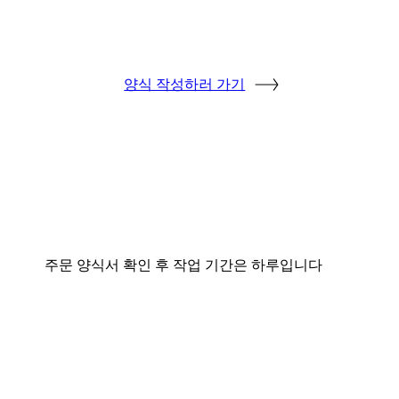
양식 작성하러 가기
주문 양식서 확인 후 작업 기간은 하루입니다