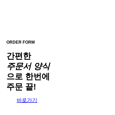
ORDER FORM
간편한
주문서 양식
으로
한번에
주문 끝!
바로가기