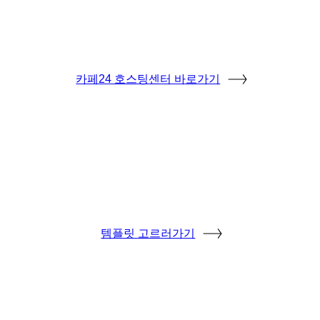
카페24 호스팅센터 바로가기
템플릿 고르러가기