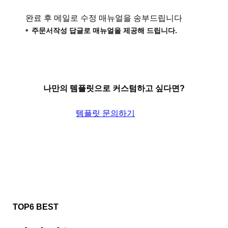
완료 후 메일로 수정 매뉴얼을 송부드립니다
주문서작성 답글로 매뉴얼을 제공해 드립니다.
나만의 템플릿으로 커스텀하고 싶다면?
템플릿 문의하기
TOP6 BEST