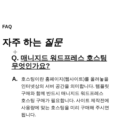
FAQ
자주 하는
질문
매니지드 워드프레스 호스팅
무엇인가요?
호스팅이란 홈페이지(웹사이트)를 올려놓을
인터넷상의 서버 공간을 의미합니다.
템플릿
구매와 함께 반드시 매니지드 워드프레스
호스팅 구매가 필요합니다.
사이트 제작전에
사용량에 맞는 호스팅을 미리 구매해 주시면
됩니다.