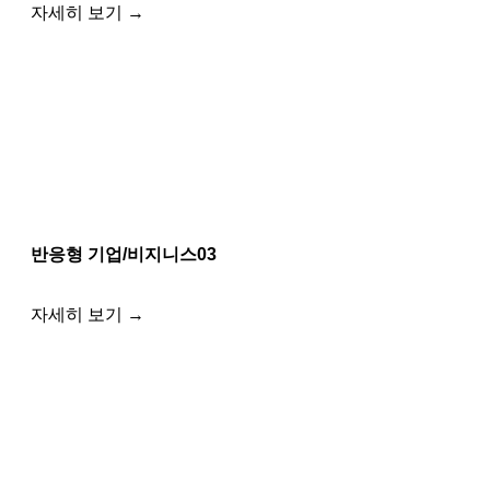
자세히 보기 →
반응형 기업/비지니스03
자세히 보기 →