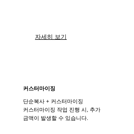
22
만원
자세히 보기
커스터마이징
단순복사 + 커스터마이징
커스터마이징 작업 진행 시, 추가
금액이 발생할 수 있습니다.