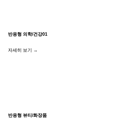
반응형 의학/건강01
자세히 보기 →
반응형 뷰티/화장품