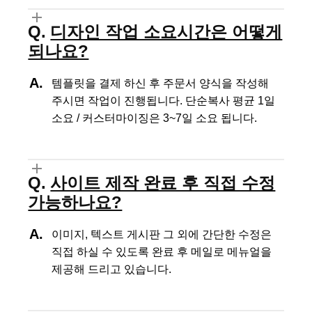
디자인 작업 소요시간은 어떻게
되나요?
템플릿을 결제 하신 후 주문서 양식을 작성해
주시면 작업이 진행됩니다.
단순복사 평균 1일
소요 / 커스터마이징은 3~7일 소요 됩니다.
사이트 제작 완료 후 직접 수정
가능하나요?
이미지, 텍스트 게시판 그 외에 간단한 수정은
직접 하실 수 있도록
완료 후 메일로 메뉴얼을
제공해 드리고 있습니다.