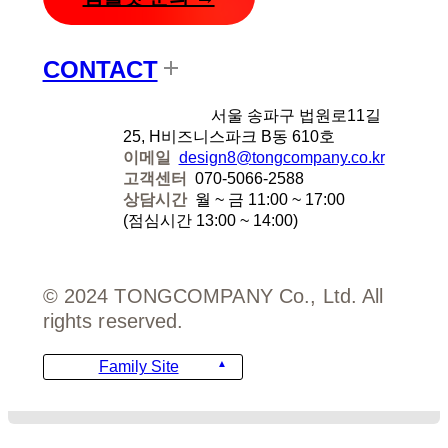
CONTACT
디자인에잇
서울 송파구 법원로11길
25, H비즈니스파크 B동 610호
이메일
design8@tongcompany.co.kr
고객센터
070-5066-2588
상담시간
월 ~ 금 11:00 ~ 17:00
(점심시간 13:00 ~ 14:00)
© 2024 TONGCOMPANY Co., Ltd. All
rights reserved.
Family Site