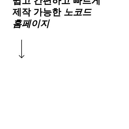
쉽고 간편하고 빠르게
제작 가능한
노코드
홈페이지