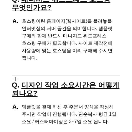
무엇인가요?
호스팅이란 홈페이지(웹사이트)를 올려놓을
인터넷상의 서버 공간을 의미합니다.
템플릿
구매와 함께 반드시 매니지드 워드프레스
호스팅 구매가 필요합니다.
사이트 제작전에
사용량에 맞는 호스팅을 미리 구매해 주시면
됩니다.
디자인 작업 소요시간은 어떻게
되나요?
템플릿을 결제 하신 후 주문서 양식을 작성해
주시면 작업이 진행됩니다.
단순복사 평균 1일
소요 / 커스터마이징은 3~7일 소요 됩니다.