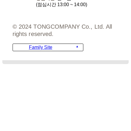
(점심시간 13:00 ~ 14:00)
© 2024 TONGCOMPANY Co., Ltd. All
rights reserved.
Family Site
디자인
비용안내
주문서 양식
FAQ
템플릿 가이드
템플릿 문의