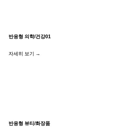
반응형 의학/건강01
자세히 보기 →
반응형 뷰티/화장품