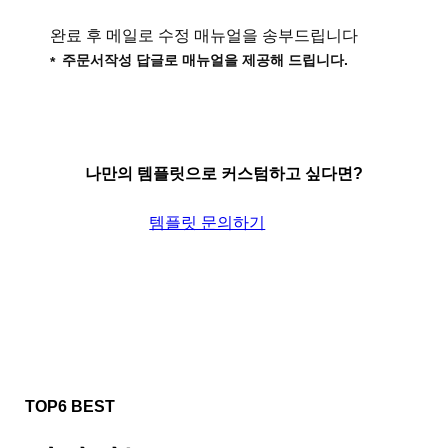
완료 후 메일로 수정 매뉴얼을 송부드립니다
주문서작성 답글로 매뉴얼을 제공해 드립니다.
나만의 템플릿으로 커스텀하고 싶다면?
템플릿 문의하기
TOP6 BEST