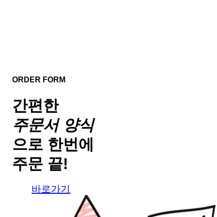
ORDER FORM
간편한
주문서 양식
으로
한번에
주문 끝!
바로가기