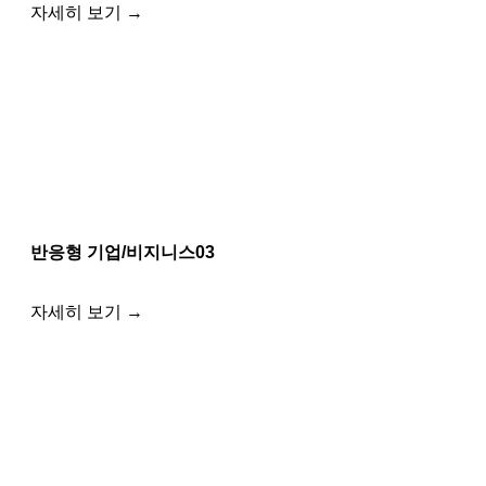
자세히 보기 →
반응형 기업/비지니스03
자세히 보기 →