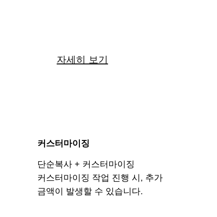
22
만원
자세히 보기
커스터마이징
단순복사 + 커스터마이징
커스터마이징 작업 진행 시, 추가
금액이 발생할 수 있습니다.