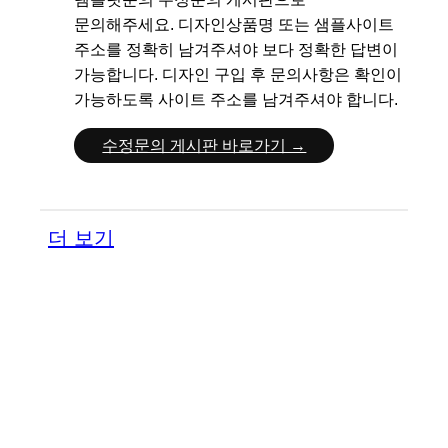
문의해주세요.
디자인상품명 또는 샘플사이트
주소를 정확히 남겨주셔야 보다 정확한 답변이
가능합니다.
디자인 구입 후 문의사항은 확인이
가능하도록 사이트 주소를 남겨주셔야 합니다.
수정문의 게시판 바로가기 →
더 보기