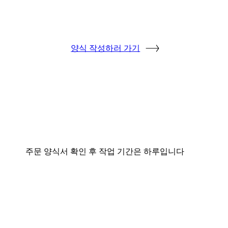
양식 작성하러 가기
주문 양식서 확인 후 작업 기간은 하루입니다