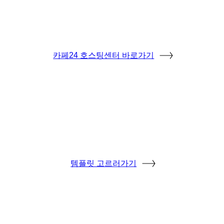
카페24 호스팅센터 바로가기
템플릿 고르러가기