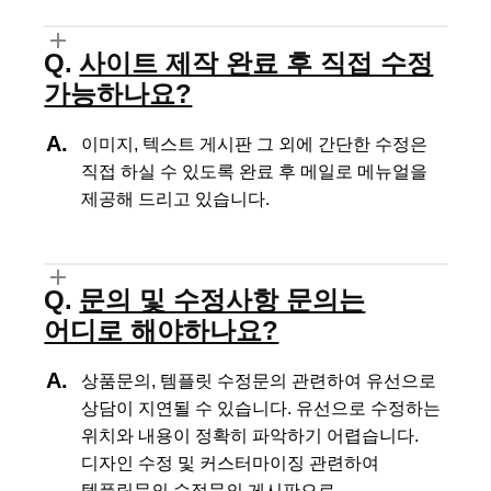
사이트 제작 완료 후 직접 수정
가능하나요?
이미지, 텍스트 게시판 그 외에 간단한 수정은
직접 하실 수 있도록
완료 후 메일로 메뉴얼을
제공해 드리고 있습니다.
문의 및 수정사항 문의는
어디로 해야하나요?
상품문의, 템플릿 수정문의 관련하여 유선으로
상담이 지연될 수 있습니다.
유선으로 수정하는
위치와 내용이 정확히 파악하기 어렵습니다.
디자인 수정 및 커스터마이징 관련하여
템플릿문의 수정문의 게시판으로