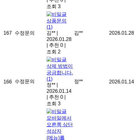
조회 3
상품문의
(1)
167
수정문의
김**
|
김**
2026.01.28
2026.01.28
|
추천 0
|
조회 2
삭제 방법이
궁금합니다.
(1)
수정문의
정**
166
2026.01.14
정**
|
2026.01.14
|
추천 0
|
조회 3
모바일에서
오른쪽 상단
석삼자
(메뉴)를