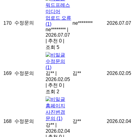
워드프레스
미디어
업로드 오류
수정문의
170
ne********
2026.07.07
(1)
ne********
|
2026.07.07
|
추천 0
|
조회 5
수정문의
(1)
169
수정문의
김**
|
김**
2026.02.05
2026.02.05
|
추천 0
|
조회 2
홈페이지
사진변경
문의
(1)
168
수정문의
강**
2026.02.04
강**
|
2026.02.04
|
추천 0
|