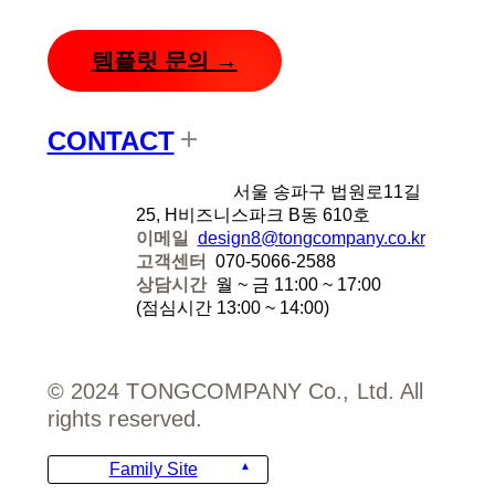
템플릿 문의 →
CONTACT
디자인에잇
서울 송파구 법원로11길
25, H비즈니스파크 B동 610호
이메일
design8@tongcompany.co.kr
고객센터
070-5066-2588
상담시간
월 ~ 금 11:00 ~ 17:00
(점심시간 13:00 ~ 14:00)
© 2024 TONGCOMPANY Co., Ltd. All
rights reserved.
Family Site