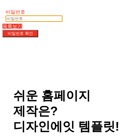
비밀번호
목록보기
비밀번호 확인
쉬운 홈페이지
제작은?
디자인에잇 템플릿!