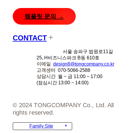
템플릿 문의 →
CONTACT
디자인에잇
서울 송파구 법원로11길
25, H비즈니스파크 B동 610호
이메일
design8@tongcompany.co.kr
고객센터
070-5066-2588
상담시간
월 ~ 금 11:00 ~ 17:00
(점심시간 13:00 ~ 14:00)
© 2024 TONGCOMPANY Co., Ltd. All
rights reserved.
Family Site