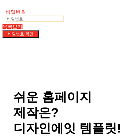
비밀번호
목록보기
비밀번호 확인
쉬운 홈페이지
제작은?
디자인에잇 템플릿!