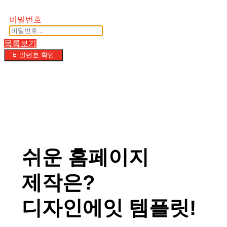
비밀번호
목록보기
비밀번호 확인
쉬운 홈페이지
제작은?
디자인에잇 템플릿!