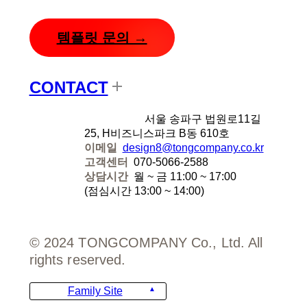
템플릿 문의 →
CONTACT
디자인에잇
서울 송파구 법원로11길
25, H비즈니스파크 B동 610호
이메일
design8@tongcompany.co.kr
고객센터
070-5066-2588
상담시간
월 ~ 금 11:00 ~ 17:00
(점심시간 13:00 ~ 14:00)
© 2024 TONGCOMPANY Co., Ltd. All
rights reserved.
Family Site