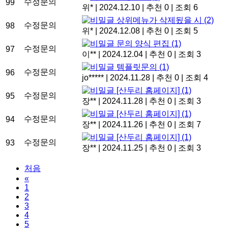
수정문의
99
위*
|
2024.12.10
|
추천 0
|
조회 6
상위메뉴가 삭제됬을 시
(2)
수정문의
98
위*
|
2024.12.08
|
추천 0
|
조회 5
문의 양식 편집
(1)
수정문의
97
이**
|
2024.12.04
|
추천 0
|
조회 3
템플릿문의
(1)
수정문의
96
jo*****
|
2024.11.28
|
추천 0
|
조회 4
[산두리 홈페이지]
(1)
수정문의
95
장**
|
2024.11.28
|
추천 0
|
조회 3
[산두리 홈페이지]
(1)
수정문의
94
장**
|
2024.11.26
|
추천 0
|
조회 7
[산두리 홈페이지]
(1)
수정문의
93
장**
|
2024.11.25
|
추천 0
|
조회 3
처음
«
1
2
3
4
5