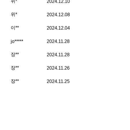
위*
2024.12.10
위*
2024.12.08
이**
2024.12.04
jo*****
2024.11.28
장**
2024.11.28
장**
2024.11.26
장**
2024.11.25