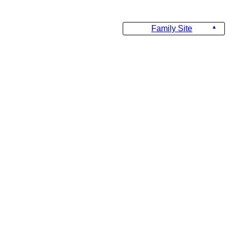
Family Site