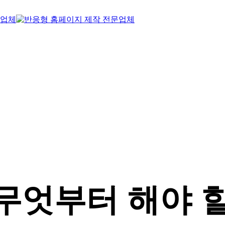
무엇부터 해야 