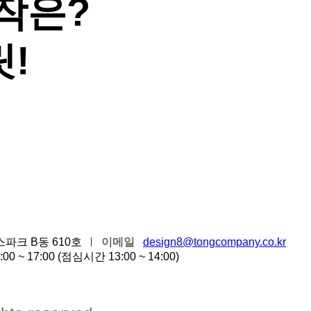
작은?
!
스파크 B동 610호
이메일
design8@tongcompany.co.kr
00 ~ 17:00 (점심시간 13:00 ~ 14:00)