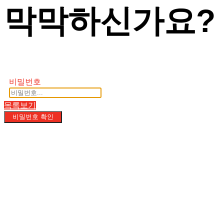
막막하신가요?
비밀번호
목록보기
비밀번호 확인