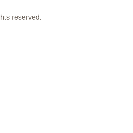
ts reserved.