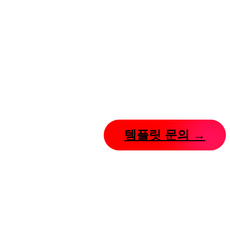
템플릿 문의 →