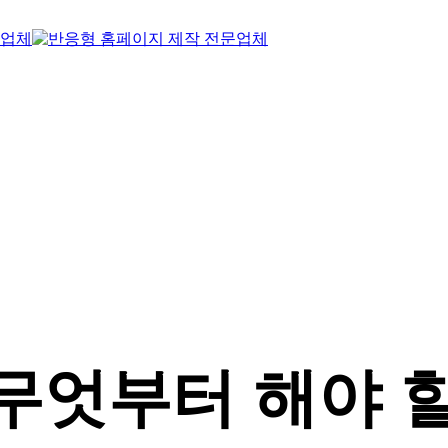
무엇부터 해야 