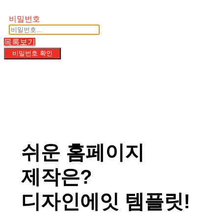
비밀번호
목록보기
비밀번호 확인
쉬운 홈페이지
제작은?
디자인에잇 템플릿!