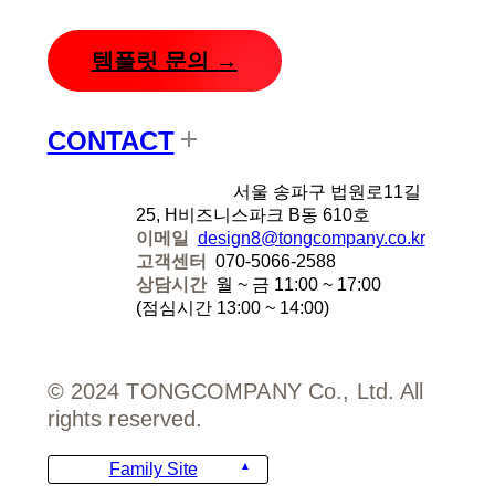
템플릿 문의 →
CONTACT
디자인에잇
서울 송파구 법원로11길
25, H비즈니스파크 B동 610호
이메일
design8@tongcompany.co.kr
고객센터
070-5066-2588
상담시간
월 ~ 금 11:00 ~ 17:00
(점심시간 13:00 ~ 14:00)
© 2024 TONGCOMPANY Co., Ltd. All
rights reserved.
Family Site