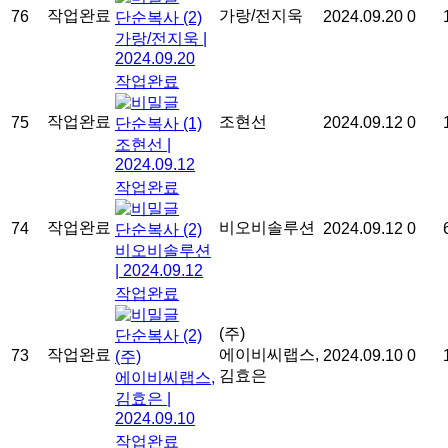
작업완료
가랑/전지욱
76
2024.09.20
0
단순복사
(2)
가랑/전지욱
|
2024.09.20
작업완료
작업완료
조현선
75
2024.09.12
0
단순복사
(1)
조현선
|
2024.09.12
작업완료
작업완료
비오비솔루션
74
2024.09.12
0
단순복사
(2)
비오비솔루션
|
2024.09.12
작업완료
(주)
단순복사
(2)
작업완료
에이비씨랩스,
73
2024.09.10
0
(주)
김효은
에이비씨랩스,
김효은
|
2024.09.10
작업완료