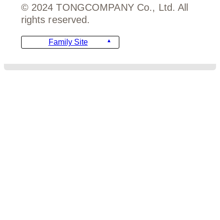
© 2024 TONGCOMPANY Co., Ltd. All
rights reserved.
Family Site
디자인
비용안내
주문서 양식
FAQ
템플릿 가이드
템플릿 문의