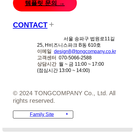
템플릿 문의 →
CONTACT
디자인에잇
서울 송파구 법원로11길
25, H비즈니스파크 B동 610호
이메일
design8@tongcompany.co.kr
고객센터
070-5066-2588
상담시간
월 ~ 금 11:00 ~ 17:00
(점심시간 13:00 ~ 14:00)
© 2024 TONGCOMPANY Co., Ltd. All
rights reserved.
Family Site