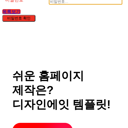
목록보기
비밀번호 확인
쉬운 홈페이지
제작은?
디자인에잇 템플릿!