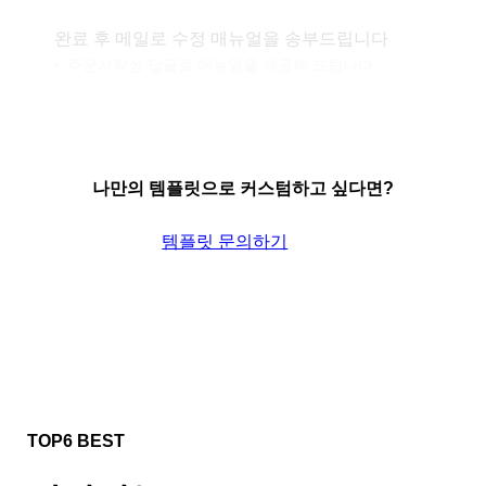
완료 후 메일로 수정 매뉴얼을 송부드립니다
주문서작성 답글로 매뉴얼을 제공해 드립니다.
나만의 템플릿으로 커스텀하고 싶다면?
템플릿 문의하기
TOP6 BEST