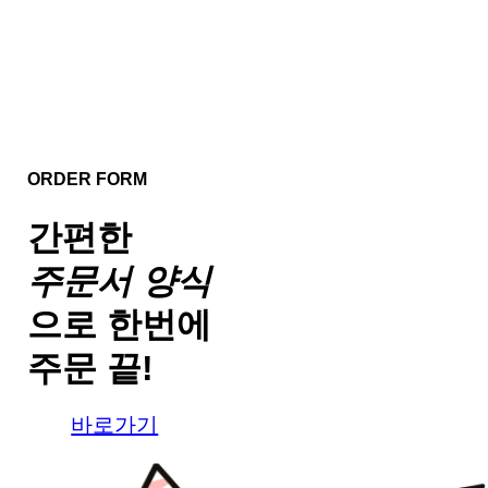
ORDER FORM
간편한
주문서 양식
으로
한번에
주문 끝!
바로가기