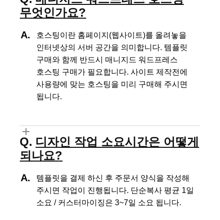
무엇인가요?
호스팅이란 홈페이지(웹사이트)를 올려놓을
인터넷상의 서버 공간을 의미합니다.
템플릿
구매와 함께 반드시 매니지드 워드프레스
호스팅 구매가 필요합니다.
사이트 제작전에
사용량에 맞는 호스팅을 미리 구매해 주시면
됩니다.
디자인 작업 소요시간은 어떻게
되나요?
템플릿을 결제 하신 후 주문서 양식을 작성해
주시면 작업이 진행됩니다.
단순복사 평균 1일
소요 / 커스터마이징은 3~7일 소요 됩니다.