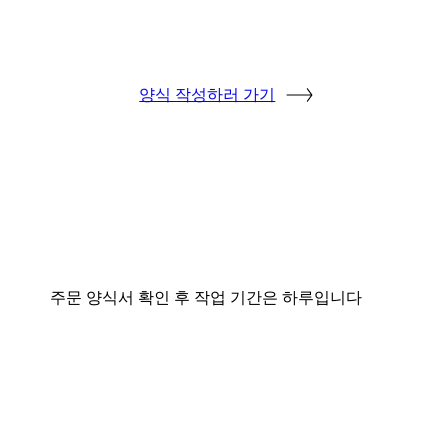
양식 작성하러 가기
주문 양식서 확인 후 작업 기간은 하루입니다