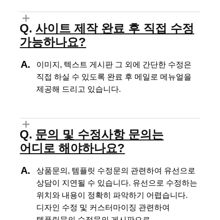
사이트 제작 완료 후 직접 수정
가능하나요?
이미지, 텍스트 게시판 그 외에 간단한 수정은
직접 하실 수 있도록
완료 후 메일로 메뉴얼을
제공해 드리고 있습니다.
문의 및 수정사항 문의는
어디로 해야하나요?
상품문의, 템플릿 수정문의 관련하여 유선으로
상담이 지연될 수 있습니다.
유선으로 수정하는
위치와 내용이 정확히 파악하기 어렵습니다.
디자인 수정 및 커스터마이징 관련하여
템플릿문의 수정문의 게시판으로