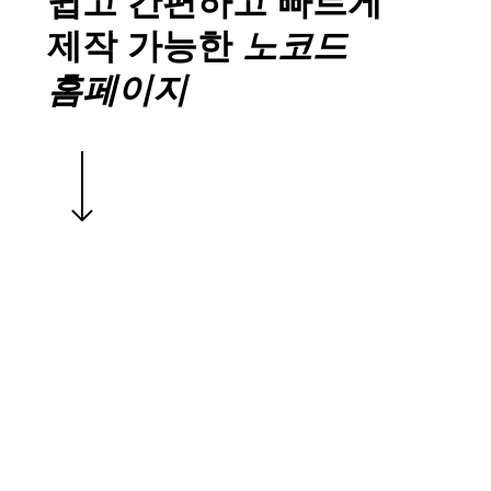
쉽고 간편하고 빠르게
제작 가능한
노코드
홈페이지