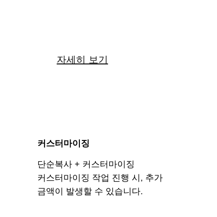
22
만원
자세히 보기
커스터마이징
단순복사 + 커스터마이징
커스터마이징 작업 진행 시, 추가
금액이 발생할 수 있습니다.