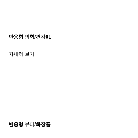
반응형 의학/건강01
자세히 보기 →
반응형 뷰티/화장품