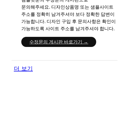
문의해주세요.
디자인상품명 또는 샘플사이트
주소를 정확히 남겨주셔야 보다 정확한 답변이
가능합니다.
디자인 구입 후 문의사항은 확인이
가능하도록 사이트 주소를 남겨주셔야 합니다.
수정문의 게시판 바로가기 →
더 보기