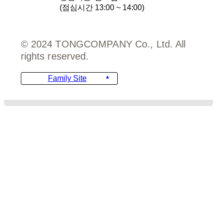
(점심시간 13:00 ~ 14:00)
© 2024 TONGCOMPANY Co., Ltd. All
rights reserved.
Family Site
디자인
비용안내
주문서 양식
FAQ
템플릿 가이드
템플릿 문의