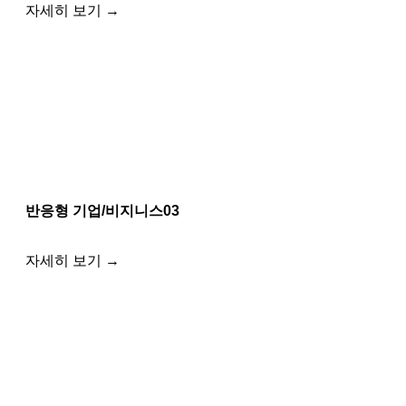
자세히 보기 →
반응형 기업/비지니스03
자세히 보기 →