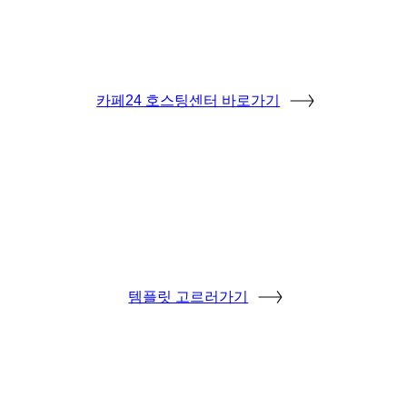
카페24 호스팅센터 바로가기
템플릿 고르러가기