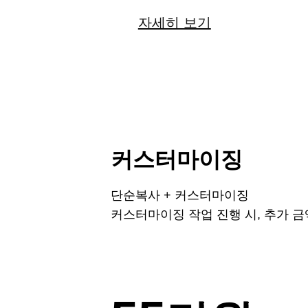
자세히 보기
커스터마이징
단순복사 + 커스터마이징
커스터마이징 작업 진행 시, 추가 금