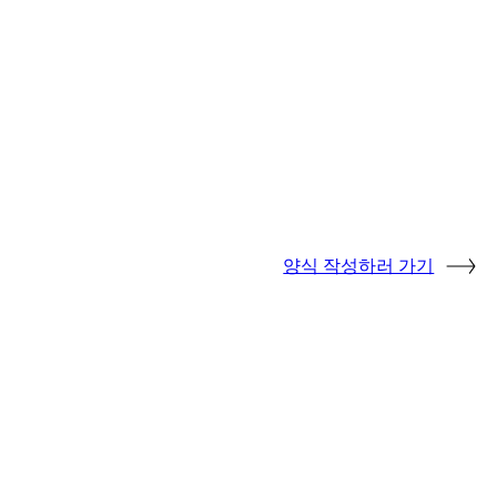
양식 작성하러 가기