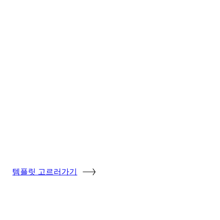
템플릿 고르러가기