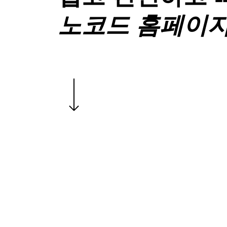
노코드 홈페이