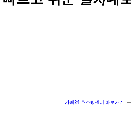
카페24 호스팅센터 바로가기