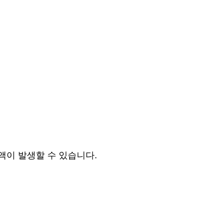
액이 발생할 수 있습니다.