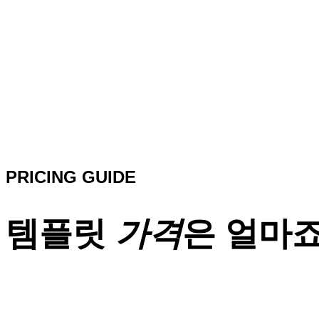
PRICING GUIDE
템플릿
가격
은 얼마죠