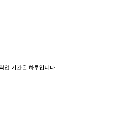
 작업 기간은 하루입니다