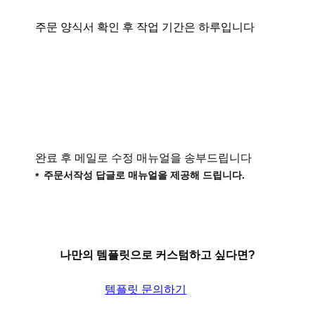
주문 양식서 확인 후 작업 기간은 하루입니다
완료 후 메일로 수정 매뉴얼을 송부드립니다
주문서작성 답글로 매뉴얼을 제공해 드립니다.
나만의 템플릿으로 커스텀하고 싶다면?
템플릿 문의하기