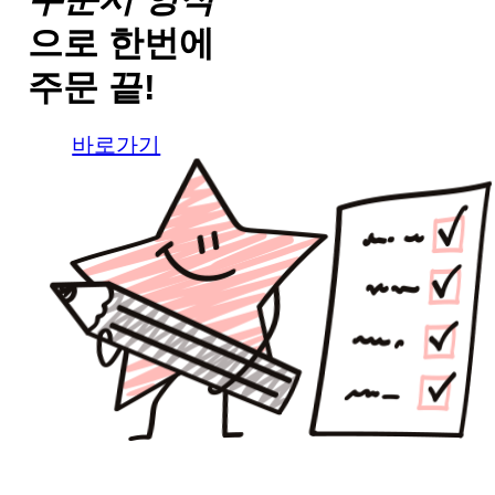
으로
한번에
주문 끝!
바로가기