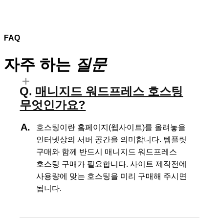
FAQ
자주 하는
질문
매니지드 워드프레스 호스팅
무엇인가요?
호스팅이란 홈페이지(웹사이트)를 올려놓을
인터넷상의 서버 공간을 의미합니다.
템플릿
구매와 함께 반드시 매니지드 워드프레스
호스팅 구매가 필요합니다.
사이트 제작전에
사용량에 맞는 호스팅을 미리 구매해 주시면
됩니다.