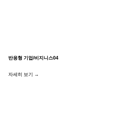
반응형 기업/비지니스04
자세히 보기 →