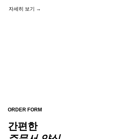
자세히 보기 →
ORDER FORM
간편한
주문서 양식