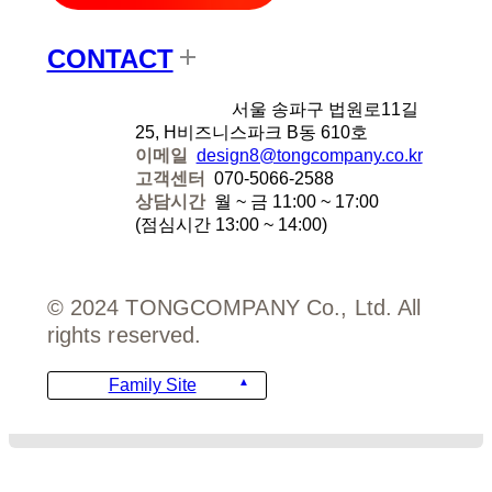
CONTACT
디자인에잇
서울 송파구 법원로11길
25, H비즈니스파크 B동 610호
이메일
design8@tongcompany.co.kr
고객센터
070-5066-2588
상담시간
월 ~ 금 11:00 ~ 17:00
(점심시간 13:00 ~ 14:00)
© 2024 TONGCOMPANY Co., Ltd. All
rights reserved.
Family Site