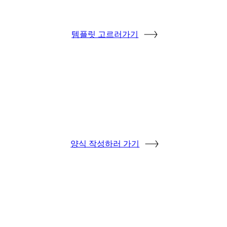
템플릿 고르러가기
양식 작성하러 가기