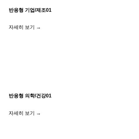
반응형 기업/제조01
자세히 보기 →
반응형 의학/건강01
자세히 보기 →