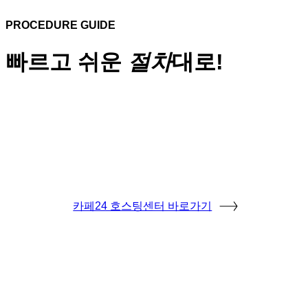
PROCEDURE GUIDE
빠르고 쉬운
절차
대로!
카페24 호스팅센터 바로가기