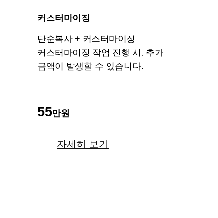
커스터마이징
단순복사 + 커스터마이징
커스터마이징 작업 진행 시, 추가
금액이 발생할 수 있습니다.
55
만원
자세히 보기