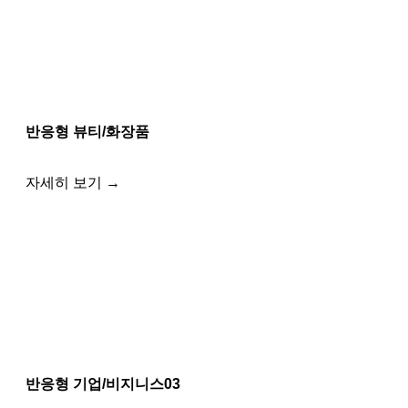
반응형 뷰티/화장품
자세히 보기 →
반응형 기업/비지니스03