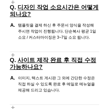
디자인 작업 소요시간은 어떻게
되나요?
템플릿을 결제 하신 후 주문서 양식을 작성해
주시면 작업이 진행됩니다.
단순복사 평균 1일
소요 / 커스터마이징은 3~7일 소요 됩니다.
사이트 제작 완료 후 직접 수정
가능하나요?
이미지, 텍스트 게시판 그 외에 간단한 수정은
직접 하실 수 있도록
완료 후 메일로 메뉴얼을
제공해 드리고 있습니다.