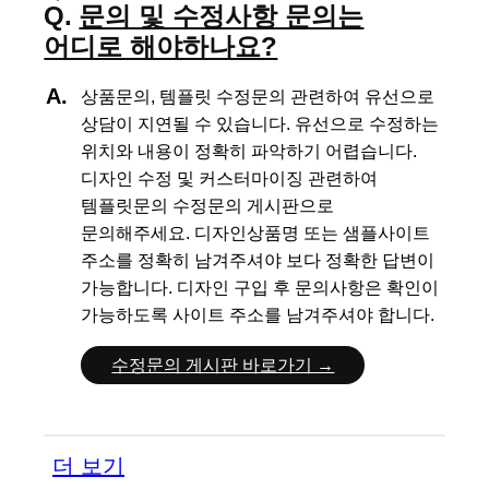
문의 및 수정사항 문의는
어디로 해야하나요?
상품문의, 템플릿 수정문의 관련하여 유선으로
상담이 지연될 수 있습니다.
유선으로 수정하는
위치와 내용이 정확히 파악하기 어렵습니다.
디자인 수정 및 커스터마이징 관련하여
템플릿문의 수정문의 게시판으로
문의해주세요.
디자인상품명 또는 샘플사이트
주소를 정확히 남겨주셔야 보다 정확한 답변이
가능합니다.
디자인 구입 후 문의사항은 확인이
가능하도록 사이트 주소를 남겨주셔야 합니다.
수정문의 게시판 바로가기 →
더 보기