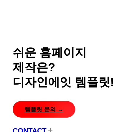
쉬운 홈페이지
제작은?
디자인에잇 템플릿!
템플릿 문의 →
CONTACT