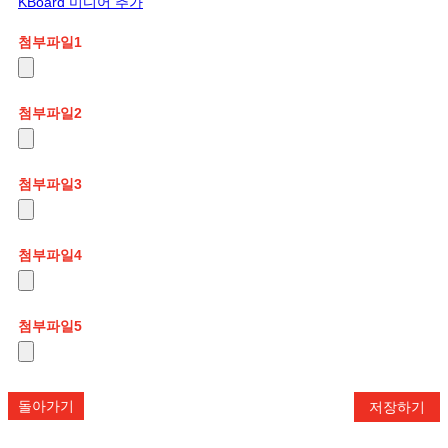
KBoard 미디어 추가
첨부파일
1
첨부파일
2
첨부파일
3
첨부파일
4
첨부파일
5
돌아가기
저장하기