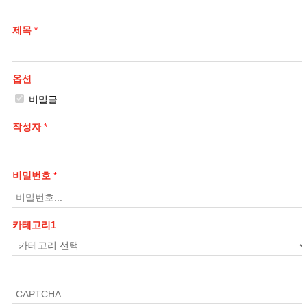
제목
*
옵션
비밀글
작성자
*
비밀번호
*
카테고리1