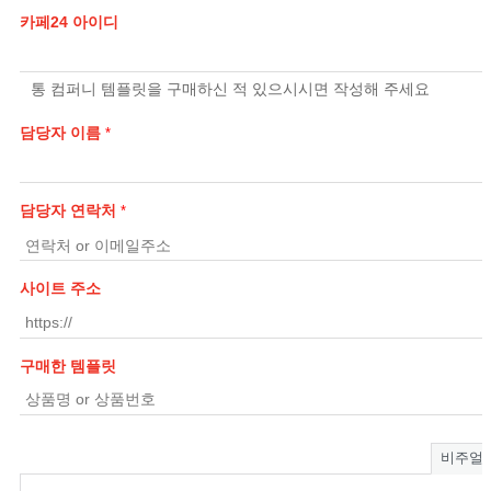
카페24 아이디
통 컴퍼니 템플릿을 구매하신 적 있으시시면 작성해 주세요
담당자 이름
*
담당자 연락처
*
사이트 주소
구매한 템플릿
비주얼