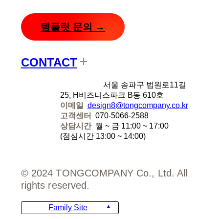
템플릿 문의 →
CONTACT
디자인에잇
서울 송파구 법원로11길
25, H비즈니스파크 B동 610호
이메일
design8@tongcompany.co.kr
고객센터
070-5066-2588
상담시간
월 ~ 금 11:00 ~ 17:00
(점심시간 13:00 ~ 14:00)
© 2024 TONGCOMPANY Co., Ltd. All
rights reserved.
Family Site