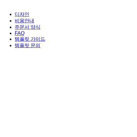
Close
디자인
Menu
비용안내
주문서 양식
FAQ
템플릿 가이드
템플릿 문의