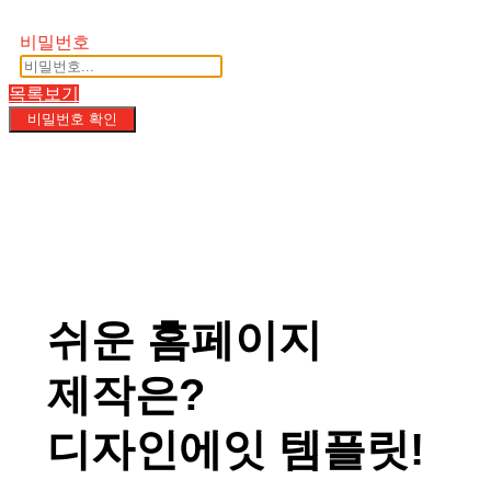
비밀번호
목록보기
비밀번호 확인
쉬운 홈페이지
제작은?
디자인에잇 템플릿!