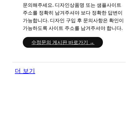
문의해주세요.
디자인상품명 또는 샘플사이트
주소를 정확히 남겨주셔야 보다 정확한 답변이
가능합니다.
디자인 구입 후 문의사항은 확인이
가능하도록 사이트 주소를 남겨주셔야 합니다.
수정문의 게시판 바로가기 →
더 보기