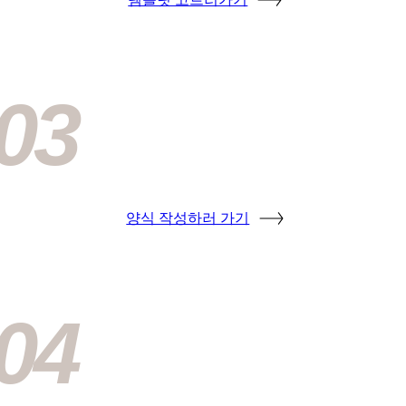
03
양식 작성하러 가기
04