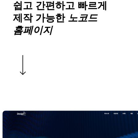
쉽고 간편하고 빠르게
제작 가능한
노코드
홈페이지