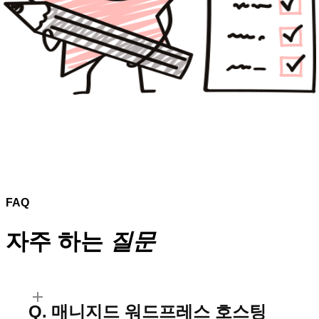
FAQ
자주 하는
질문
매니지드 워드프레스 호스팅