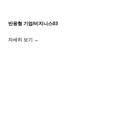
반응형 기업/비지니스03
자세히 보기 →