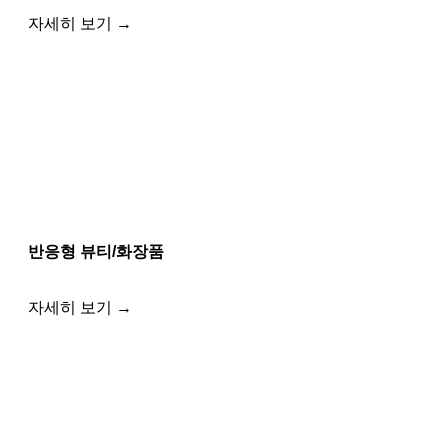
자세히 보기 →
반응형 뷰티/화장품
자세히 보기 →