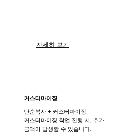
22
만원
자세히 보기
커스터마이징
단순복사 + 커스터마이징
커스터마이징 작업 진행 시, 추가
금액이 발생할 수 있습니다.