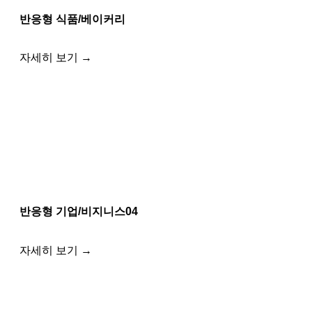
반응형 식품/베이커리
자세히 보기 →
반응형 기업/비지니스04
자세히 보기 →