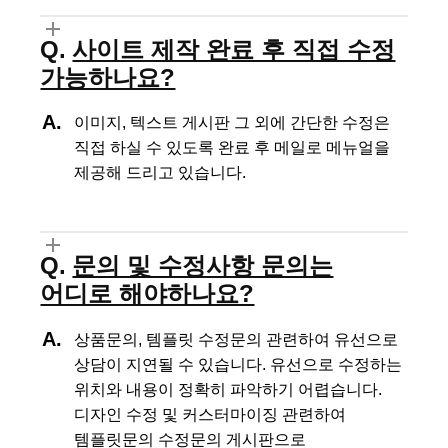
사이트 제작 완료 후 직접 수정
가능하나요?
이미지, 텍스트 게시판 그 외에 간단한 수정은
직접 하실 수 있도록
완료 후 메일로 메뉴얼을
제공해 드리고 있습니다.
문의 및 수정사항 문의는
어디로 해야하나요?
상품문의, 템플릿 수정문의 관련하여 유선으로
상담이 지연될 수 있습니다.
유선으로 수정하는
위치와 내용이 정확히 파악하기 어렵습니다.
디자인 수정 및 커스터마이징 관련하여
템플릿문의 수정문의 게시판으로