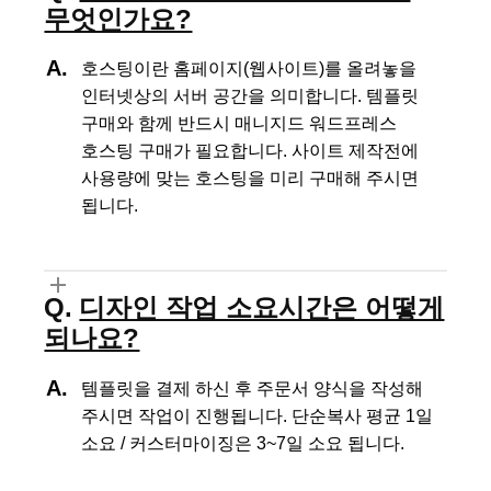
무엇인가요?
호스팅이란 홈페이지(웹사이트)를 올려놓을
인터넷상의 서버 공간을 의미합니다.
템플릿
구매와 함께 반드시 매니지드 워드프레스
호스팅 구매가 필요합니다.
사이트 제작전에
사용량에 맞는 호스팅을 미리 구매해 주시면
됩니다.
디자인 작업 소요시간은 어떻게
되나요?
템플릿을 결제 하신 후 주문서 양식을 작성해
주시면 작업이 진행됩니다.
단순복사 평균 1일
소요 / 커스터마이징은 3~7일 소요 됩니다.