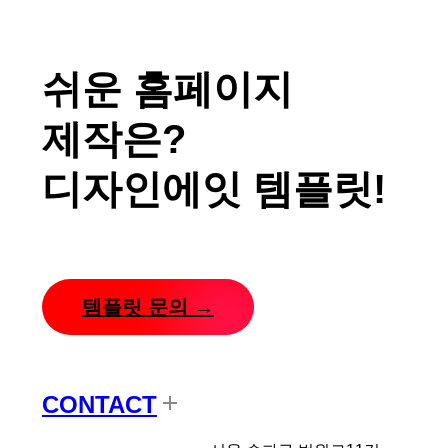
쉬운 홈페이지
제작은?
디자인에잇 템플릿!
템플릿 문의 →
CONTACT