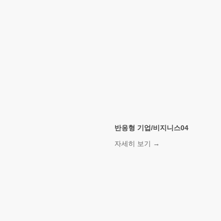
반응형 기업/비지니스04
자세히 보기 →