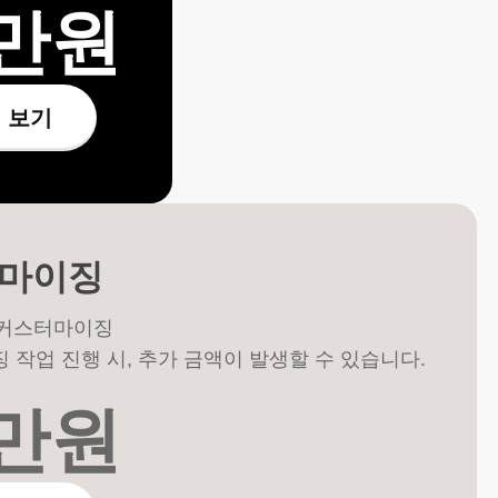
만원
 보기
마이징
 커스터마이징
작업 진행 시, 추가 금액이 발생할 수 있습니다.
만원