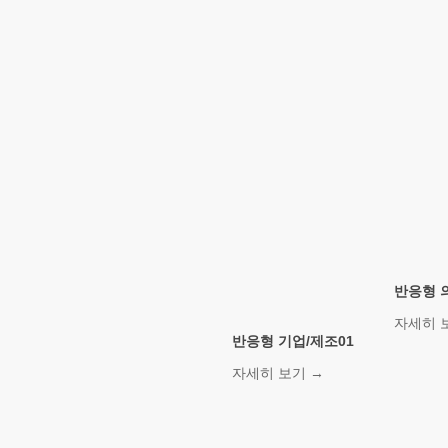
반응형 
자세히 
반응형 기업/제조01
자세히 보기 →