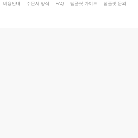
비용안내
주문서 양식
FAQ
템플릿 가이드
템플릿 문의
가능한