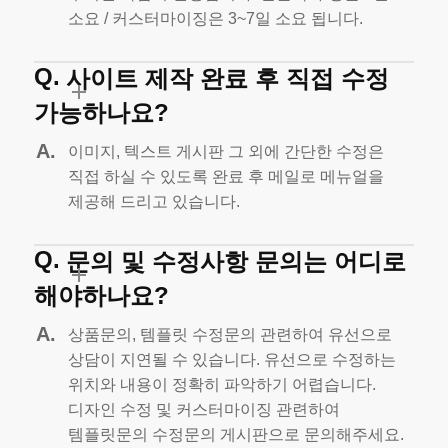
주시면 작업이 진행됩니다.
단순복사 평균 1일
소요 / 커스터마이징은 3~7일 소요 됩니다.
사이트 제작 완료 후 직접 수정
가능하나요?
이미지, 텍스트 게시판 그 외에 간단한 수정은
직접 하실 수 있도록
완료 후 메일로 메뉴얼을
제공해 드리고 있습니다.
문의 및 수정사항 문의는 어디로
해야하나요?
상품문의, 템플릿 수정문의 관련하여 유선으로
상담이 지연될 수 있습니다.
유선으로 수정하는
위치와 내용이 정확히 파악하기 어렵습니다.
디자인 수정 및 커스터마이징 관련하여