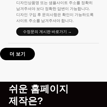
템플릿문의 수정문의 게시판으로 문의해주세요.
디자인상품명 또는 샘플사이트 주소를 정확히
남겨주셔야 보다 정확한 답변이 가능합니다.
디자인 구입 후 문의사항은 확인이 가능하도록
사이트 주소를 남겨주셔야 합니다.
수정문의 게시판 바로가기 →
더 보기
쉬운 홈페이지
제작은?