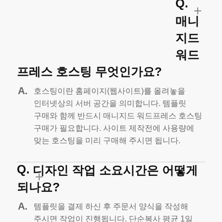
바로가기
매니
지드
FAQ
워드
자주 하는
질문
프레스 호스팅 무엇인가요?
호스팅이란 홈페이지(웹사이트)를 올려놓을
인터넷상의 서버 공간을 의미합니다.
템플릿
구매와 함께 반드시 매니지드 워드프레스 호스팅
구매가 필요합니다.
사이트 제작전에 사용량에
맞는 호스팅을 미리 구매해 주시면 됩니다.
디자인 작업 소요시간은 어떻게
되나요?
템플릿을 결제 하신 후 주문서 양식을 작성해