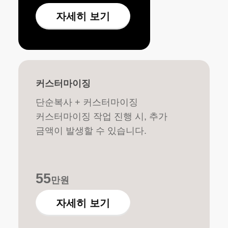
22
만원
자세히 보기
커스터마이징
단순복사 + 커스터마이징
커스터마이징 작업 진행 시, 추가
금액이 발생할 수 있습니다.
55
만원
자세히 보기