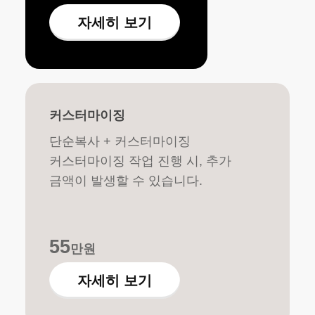
자세히 보기
커스터마이징
단순복사 + 커스터마이징
커스터마이징 작업 진행 시, 추가
금액이 발생할 수 있습니다.
55
만원
자세히 보기