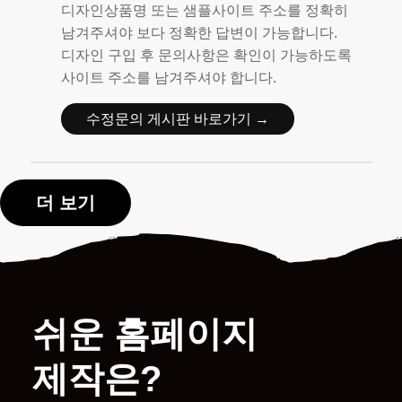
디자인상품명 또는 샘플사이트 주소를 정확히
남겨주셔야 보다 정확한 답변이 가능합니다.
디자인 구입 후 문의사항은 확인이 가능하도록
사이트 주소를 남겨주셔야 합니다.
수정문의 게시판 바로가기 →
더 보기
쉬운 홈페이지
제작은?