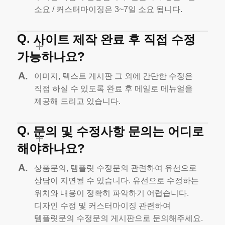
소요 / 커스터마이징은 3~7일 소요 됩니다.
사이트 제작 완료 후 직접 수정
가능하나요?
이미지, 텍스트 게시판 그 외에 간단한 수정은
직접 하실 수 있도록
완료 후 메일로 메뉴얼을
제공해 드리고 있습니다.
문의 및 수정사항 문의는 어디로
해야하나요?
상품문의, 템플릿 수정문의 관련하여 유선으로
상담이 지연될 수 있습니다.
유선으로 수정하는
위치와 내용이 정확히 파악하기 어렵습니다.
디자인 수정 및 커스터마이징 관련하여
템플릿문의 수정문의 게시판으로 문의해주세요.