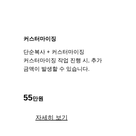
커스터마이징
단순복사 + 커스터마이징
커스터마이징 작업 진행 시, 추가
금액이 발생할 수 있습니다.
55
만원
자세히 보기