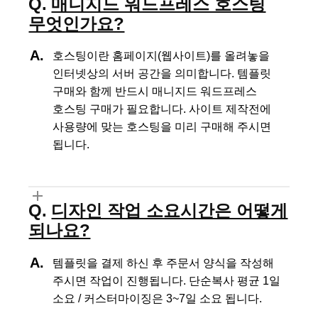
매니지드 워드프레스 호스팅
무엇인가요?
호스팅이란 홈페이지(웹사이트)를 올려놓을
인터넷상의 서버 공간을 의미합니다.
템플릿
구매와 함께 반드시 매니지드 워드프레스
호스팅 구매가 필요합니다.
사이트 제작전에
사용량에 맞는 호스팅을 미리 구매해 주시면
됩니다.
디자인 작업 소요시간은 어떻게
되나요?
템플릿을 결제 하신 후 주문서 양식을 작성해
주시면 작업이 진행됩니다.
단순복사 평균 1일
소요 / 커스터마이징은 3~7일 소요 됩니다.