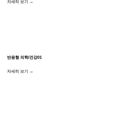
자세히 보기 →
반응형 의학/건강01
자세히 보기 →