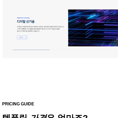
PRICING GUIDE