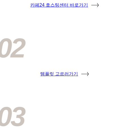
카페24 호스팅센터 바로가기
02
템플릿 고르러가기
03