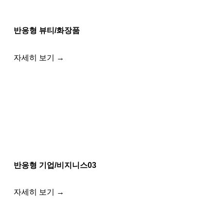
반응형 뷰티/화장품
자세히 보기 →
반응형 기업/비지니스03
자세히 보기 →