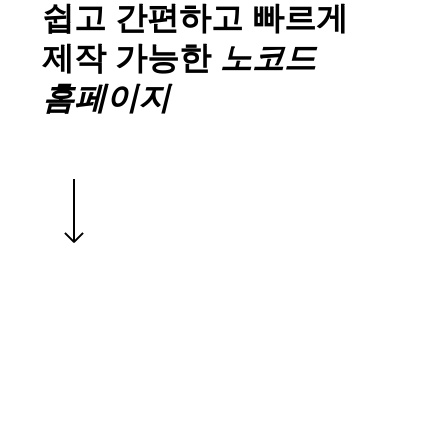
쉽고 간편하고 빠르게
제작 가능한
노코드
홈페이지