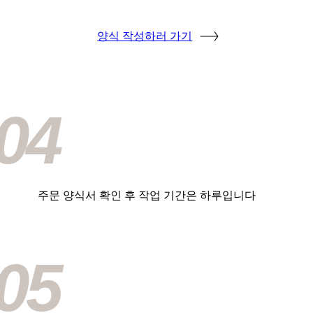
양식 작성하러 가기
04
주문 양식서 확인 후 작업 기간은 하루입니다
05