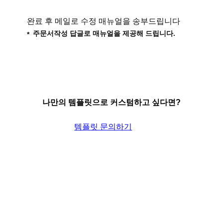
완료 후 메일로 수정 매뉴얼을 송부드립니다
주문서작성 답글로 매뉴얼을 제공해 드립니다.
나만의 템플릿으로 커스텀하고 싶다면?
템플릿 문의하기