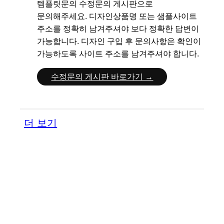
템플릿문의 수정문의 게시판으로
문의해주세요.
디자인상품명 또는 샘플사이트
주소를 정확히 남겨주셔야 보다 정확한 답변이
가능합니다.
디자인 구입 후 문의사항은 확인이
가능하도록 사이트 주소를 남겨주셔야 합니다.
수정문의 게시판 바로가기 →
더 보기