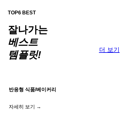
TOP6 BEST
잘나가는
베스트
더 보기
템플릿!
반응형 식품/베이커리
자세히 보기 →