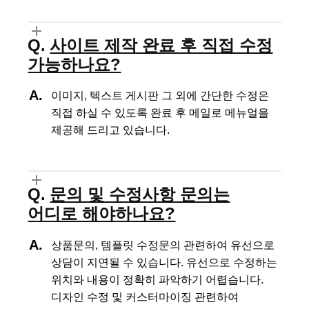
사이트 제작 완료 후 직접 수정
가능하나요?
이미지, 텍스트 게시판 그 외에 간단한 수정은
직접 하실 수 있도록
완료 후 메일로 메뉴얼을
제공해 드리고 있습니다.
문의 및 수정사항 문의는
어디로 해야하나요?
상품문의, 템플릿 수정문의 관련하여 유선으로
상담이 지연될 수 있습니다.
유선으로 수정하는
위치와 내용이 정확히 파악하기 어렵습니다.
디자인 수정 및 커스터마이징 관련하여