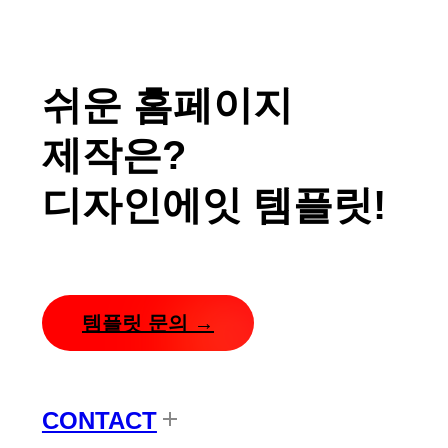
쉬운 홈페이지
제작은?
디자인에잇 템플릿!
템플릿 문의 →
CONTACT