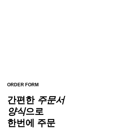
ORDER FORM
간편한
주문서
양식
으로
한번에 주문