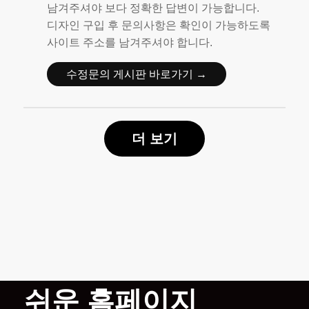
남겨주셔야 보다 정확한 답변이 가능합니다.
디자인 구입 후 문의사항은 확인이 가능하도록
사이트 주소를 남겨주셔야 합니다.
수정문의 게시판 바로가기 →
더 보기
쉬운 홈페이지