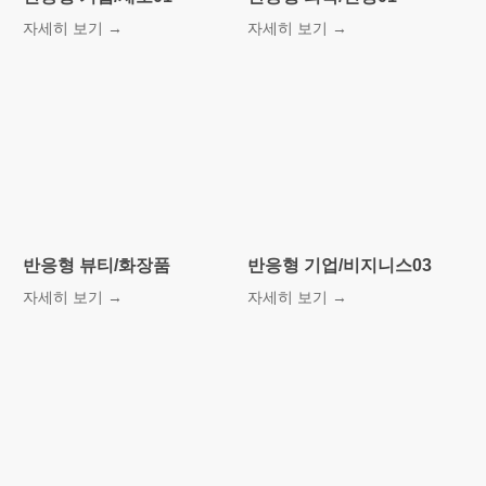
자세히 보기 →
자세히 보기 →
반응형 뷰티/화장품
반응형 기업/비지니스03
자세히 보기 →
자세히 보기 →