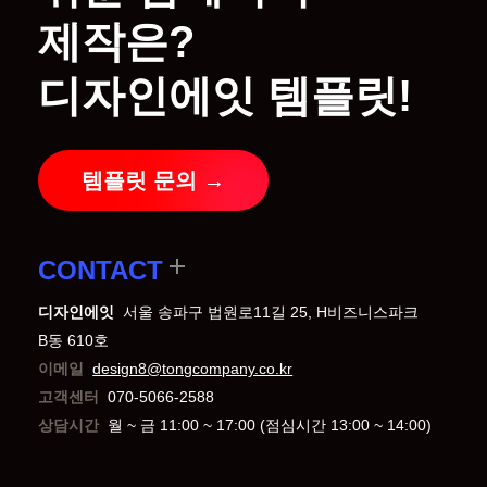
제작은?
디자인에잇 템플릿!
템플릿 문의 →
CONTACT
디자인에잇
서울 송파구 법원로11길 25, H비즈니스파크
B동 610호
이메일
design8@tongcompany.co.kr
고객센터
070-5066-2588
상담시간
월 ~ 금 11:00 ~ 17:00 (점심시간 13:00 ~ 14:00)