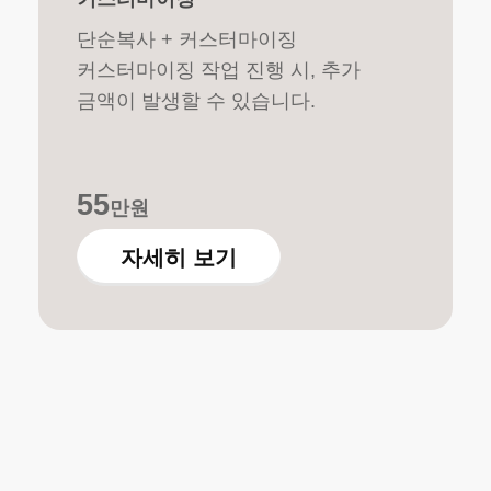
단순복사 + 커스터마이징
커스터마이징 작업 진행 시, 추가
금액이 발생할 수 있습니다.
55
만원
자세히 보기