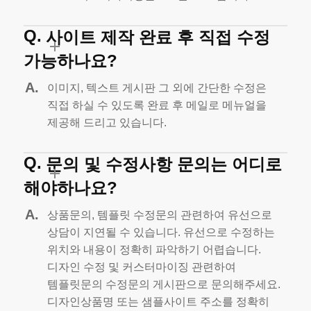
사이트 제작 완료 후 직접 수정
가능하나요?
이미지, 텍스트 게시판 그 외에 간단한 수정은
직접 하실 수 있도록
완료 후 메일로 메뉴얼을
제공해 드리고 있습니다.
문의 및 수정사항 문의는 어디로
해야하나요?
상품문의, 템플릿 수정문의 관련하여 유선으로
상담이 지연될 수 있습니다.
유선으로 수정하는
위치와 내용이 정확히 파악하기 어렵습니다.
디자인 수정 및 커스터마이징 관련하여
템플릿문의 수정문의 게시판으로 문의해주세요.
디자인상품명 또는 샘플사이트 주소를 정확히