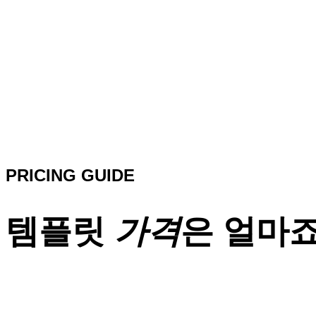
PRICING GUIDE
템플릿
가격
은 얼마죠