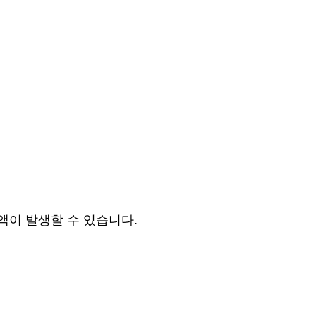
액이 발생할 수 있습니다.