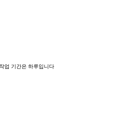
 작업 기간은 하루입니다