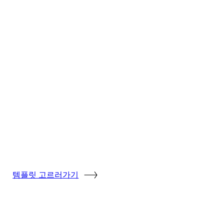
템플릿 고르러가기