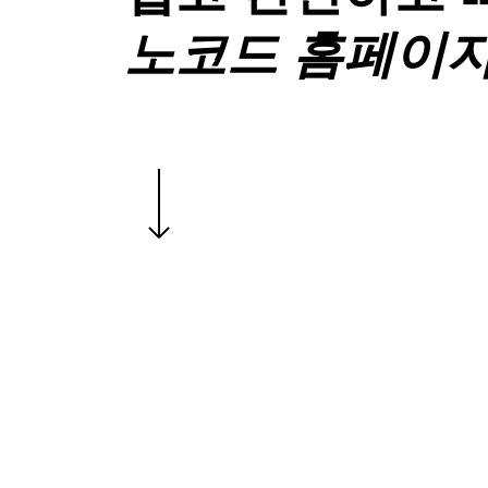
노코드 홈페이