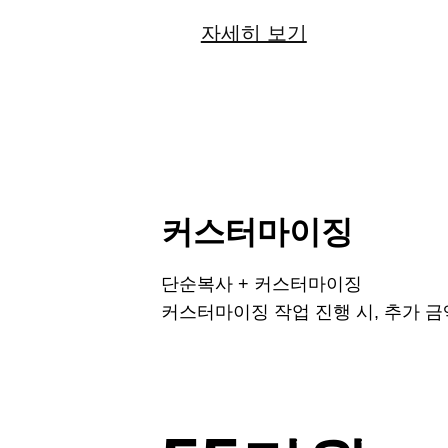
자세히 보기
커스터마이징
단순복사 + 커스터마이징
커스터마이징 작업 진행 시, 추가 금