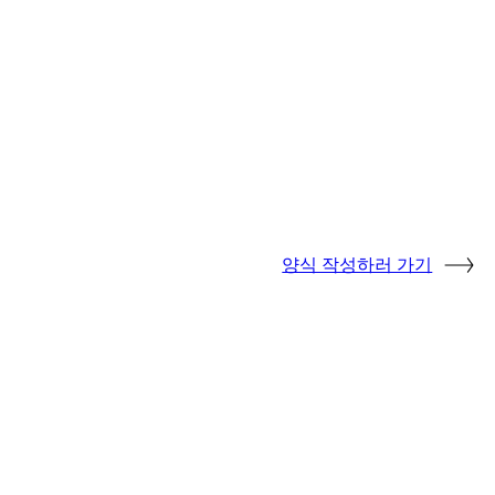
양식 작성하러 가기