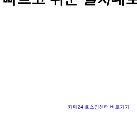
카페24 호스팅센터 바로가기